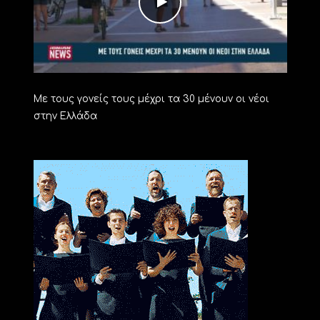
Με τους γονείς τους μέχρι τα 30 μένουν οι νέοι
στην Ελλάδα