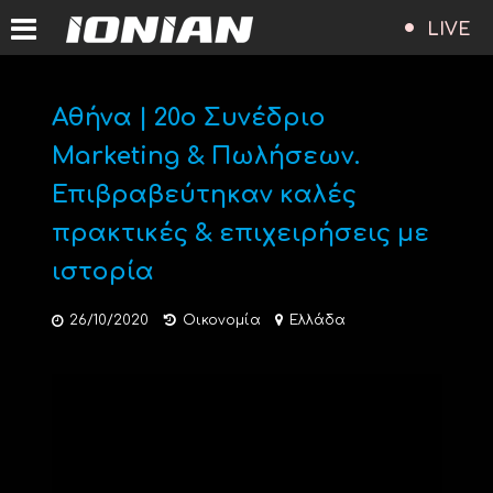
LIVE
Αθήνα | 20ο Συνέδριο
Marketing & Πωλήσεων.
Επιβραβεύτηκαν καλές
πρακτικές & επιχειρήσεις με
ιστορία
26/10/2020
Οικονομία
Ελλάδα