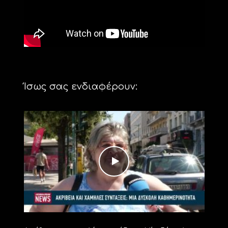
Ίσως σας ενδιαφέρουν: