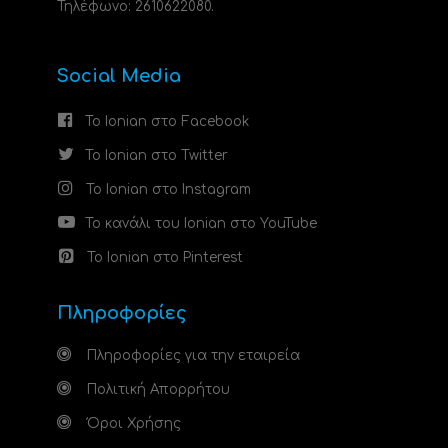
Τηλέφωνο: 2610622080.
Social Media
Το Ionian στο Facebook
Το Ionian στο Twitter
Το Ionian στο Instagram
Το κανάλι του Ionian στο YouTube
Το Ionian στο Pinterest
Πληροφορίες
Πληροφορίες για την εταιρεία
Πολιτική Απορρήτου
Όροι Χρήσης