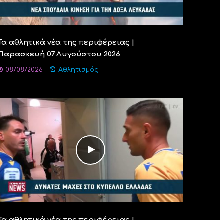
Τα αθλητικά νέα της περιφέρειας |
Παρασκευή 07 Αυγούστου 2026
08/08/2026
Αθλητισμός
Τα αθλητικά νέα της περιφέρειας |