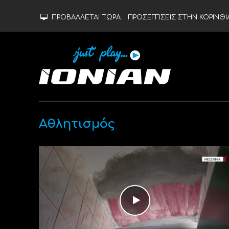
ΠΡΟΒΑΛΛΕΤΑΙ ΤΩΡΑ :
ΠΡΟΣΕΓΓΙΣΕΙΣ ΣΤΗΝ ΚΟΡΙΝΘΙΑ
Αθλητισμός