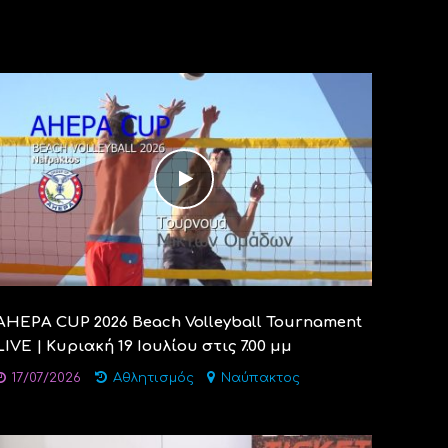
AHEPA CUP 2026 Beach Volleyball Tournament
LIVE | Κυριακή 19 Ιουλίου στις 7.00 μμ
17/07/2026
Αθλητισμός
Ναύπακτος