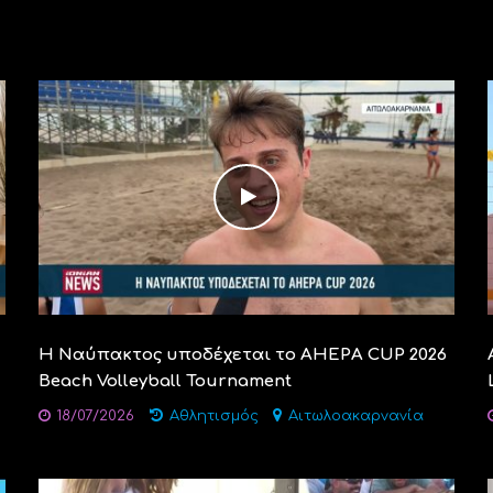
Η Ναύπακτος υποδέχεται το AHEPA CUP 2026
Beach Volleyball Tournament
18/07/2026
Αθλητισμός
Αιτωλοακαρνανία