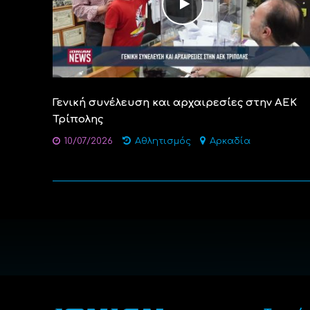
Γενική συνέλευση και αρχαιρεσίες στην ΑΕΚ
Τρίπολης
10/07/2026
Αθλητισμός
Αρκαδία