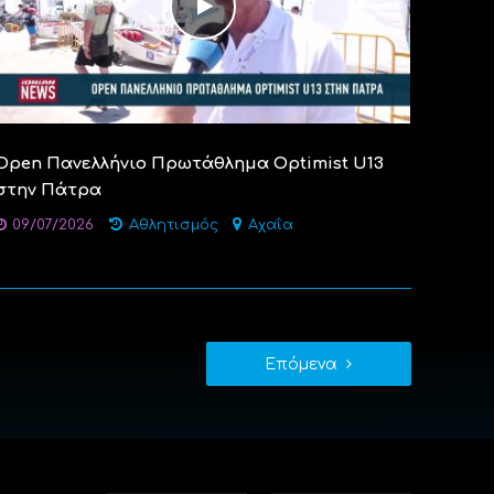
Open Πανελλήνιο Πρωτάθλημα Optimist U13
στην Πάτρα
09/07/2026
Αθλητισμός
Αχαΐα
Επόμενα