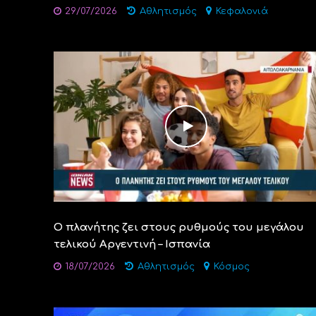
29/07/2026
Αθλητισμός
Κεφαλονιά
Ο πλανήτης ζει στους ρυθμούς του μεγάλου
τελικού Αργεντινή – Ισπανία
18/07/2026
Αθλητισμός
Κόσμος