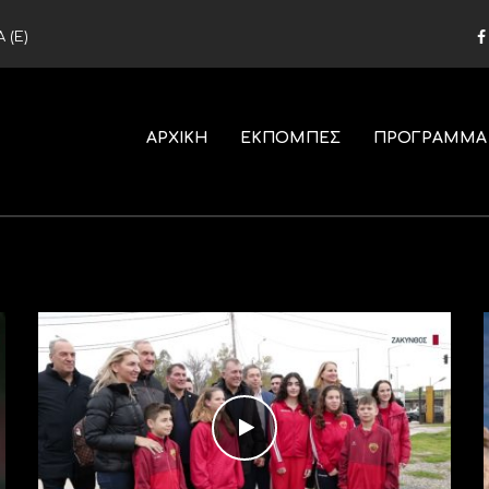
 (Ε)
ΑΡΧΙΚΗ
ΕΚΠΟΜΠΕΣ
ΠΡΟΓΡΑΜΜΑ