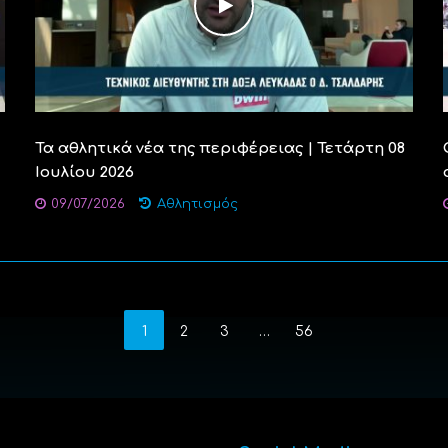
Τα αθλητικά νέα της περιφέρειας | Τετάρτη 08
Ιουλίου 2026
09/07/2026
Αθλητισμός
1
2
3
…
56