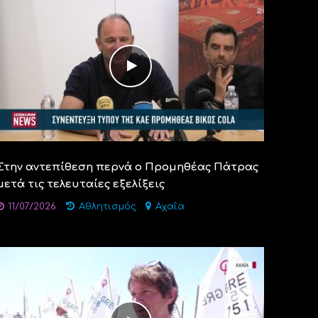
Στην αντεπίθεση περνά ο Προμηθέας Πάτρας
μετά τις τελευταίες εξελίξεις
11/07/2026
Αθλητισμός
Αχαΐα