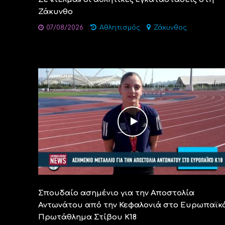
Ζάκυνθο
07/08/2026
Αθλητισμός
Ζάκυνθος
Σπουδαίο ασημένιο για την Αποστολία
Αντωνάτου από την Κεφαλονιά στο Ευρωπαϊκ
Πρωτάθλημα Στίβου Κ18