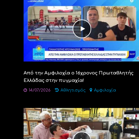
Από την Αμφιλοχία ο 16χρονος Πρωταθλητής
Ελλάδας στην πυγμαχία!
14/07/2026
Αθλητισμός
Αμφιλοχία