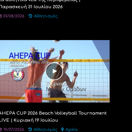
Παρασκευή 31 Ιουλίου 2026
01/08/2026
Αθλητισμός
AHEPA CUP 2026 Beach Volleyball Tournament
LIVE | Κυριακή 19 Ιουλίου
19/07/2026
Αθλητισμός
Αχαΐα