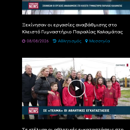
Ξεκίνησαν οι εργασίες αναβάθμισης στο
Κλειστό Γυμναστήριο Παραλίας Καλαμάτας
08/08/2026
Αθλητισμός
Μεσσηνία
Σε «τέλμα» οι αθλητικές εγκαταστάσεις στη