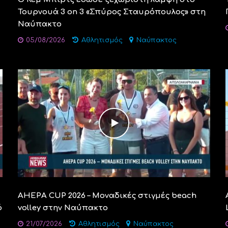
Τουρνουά 3 on 3 «Σπύρος Σταυρόπουλος» στη
Ναύπακτο
05/08/2026
Αθλητισμός
Ναύπακτος
AHEPA CUP 2026 – Μοναδικές στιγμές beach
ό
volley στην Ναύπακτο
21/07/2026
Αθλητισμός
Ναύπακτος