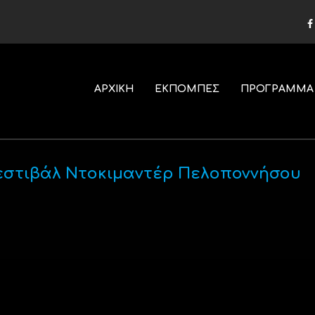
ΑΡΧΙΚΗ
ΕΚΠΟΜΠΕΣ
ΠΡΟΓΡΑΜΜΑ
 Φεστιβάλ Ντοκιμαντέρ Πελοποννήσου