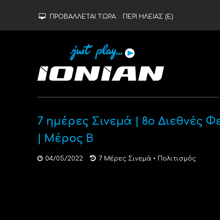
ΠΡΟΒΑΛΛΕΤΑΙ ΤΩΡΑ :
ΠΕΡΙ ΗΛΕΙΑΣ (Ε)
7 ημέρες Σινεμά | 8ο Διεθνές
| Μέρος Β
04/05/2022
7 Μέρες Σινεμά
•
Πολιτισμός