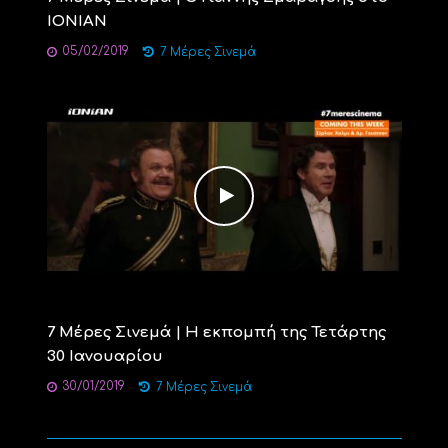
ΙONIAN
05/02/2019
7 Μέρες Σινεμά
7 Μέρες Σινεμά | Η εκπομπή της Τετάρτης
30 Ιανουαρίου
30/01/2019
7 Μέρες Σινεμά