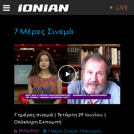
LIVE
7 Μέρες Σινεμά
7 ημέρες σινεμά | Τετάρτη 29 Ιουνίου |
Ολόκληρη Εκπομπή
29/06/2022
7 Μέρες Σινεμά
•
Πολιτισμός