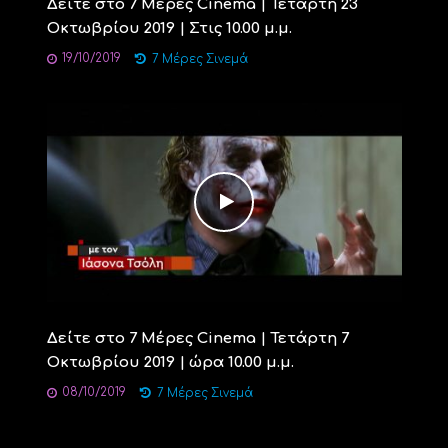
Δείτε στο 7 Μέρες Cinema | Τετάρτη 23
Οκτωβρίου 2019 | Στις 10.00 μ.μ.
19/10/2019
7 Μέρες Σινεμά
Δείτε στο 7 Μέρες Cinema | Τετάρτη 7
Οκτωβρίου 2019 | ώρα 10.00 μ.μ.
08/10/2019
7 Μέρες Σινεμά