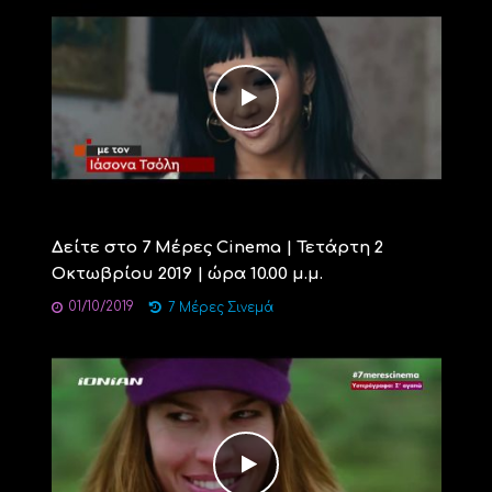
Δείτε στο 7 Μέρες Cinema | Τετάρτη 2
Οκτωβρίου 2019 | ώρα 10.00 μ.μ.
01/10/2019
7 Μέρες Σινεμά