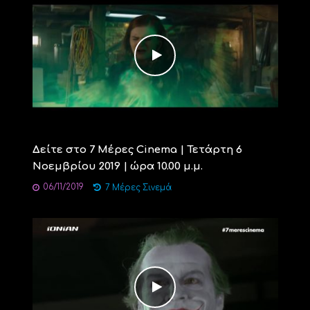
Δείτε στο 7 Μέρες Cinema | Τετάρτη 6
Νοεμβρίου 2019 | ώρα 10.00 μ.μ.
06/11/2019
7 Μέρες Σινεμά