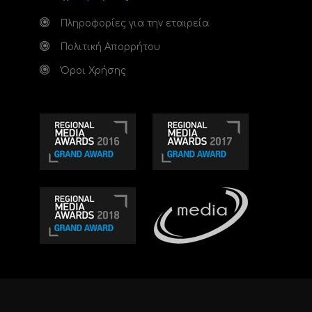
Πληροφορίες για την εταιρεία
Πολιτική Απορρήτου
Όροι Χρήσης