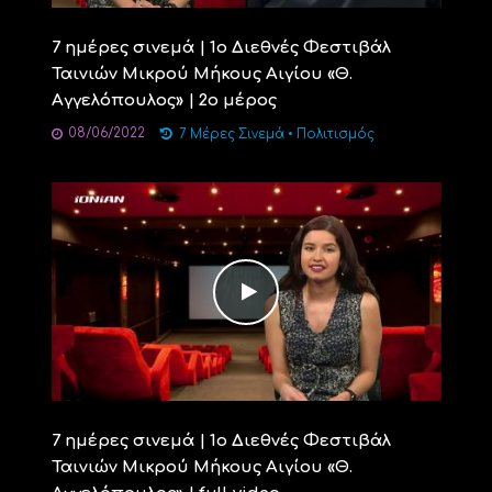
7 ημέρες σινεμά | 1ο Διεθνές Φεστιβάλ
Ταινιών Μικρού Μήκους Αιγίου «Θ.
Αγγελόπουλος» | 2ο μέρος
08/06/2022
7 Μέρες Σινεμά
•
Πολιτισμός
7 ημέρες σινεμά | 1ο Διεθνές Φεστιβάλ
Ταινιών Μικρού Μήκους Αιγίου «Θ.