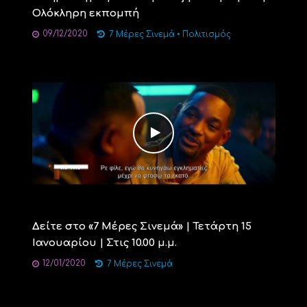
Ολόκληρη εκπομπή
09/12/2020
7 Μέρες Σινεμά
•
Πολιτισμός
Δείτε στο «7 Μέρες Σινεμά» | Τετάρτη 15
Ιανουαρίου | Στις 10.00 μ.μ.
12/01/2020
7 Μέρες Σινεμά