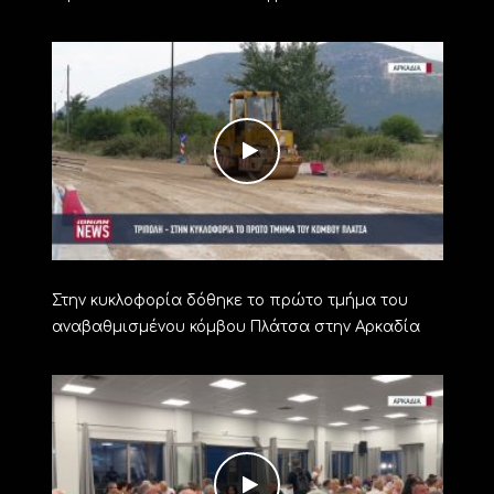
Στην κυκλοφορία δόθηκε το πρώτο τμήμα του
αναβαθμισμένου κόμβου Πλάτσα στην Αρκαδία