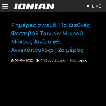
LIVE
7 ημέρες σινεμά | 1ο Διεθνές
Φεστιβάλ Ταινιών Μικρού
Μήκους Αιγίου «Θ.
Αγγελόπουλος» | 2ο μέρος
08/06/2022
7 Μέρες Σινεμά
•
Πολιτισμός