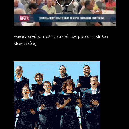
Εγκαίνια νέου πολιτιστικού κέντρου στη Μηλιά
Μαντινείας