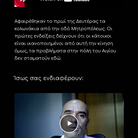
Αφαιρέθηκαν το πρωί της Δευτέρας τα
κολωνάκια από την οδό Μητροπόλεως. Οι
πρώτες ενδείξεις δείχνουν ότι οι κάτοικοι
είναι ικανοποιημένοι από αυτή την κίνηση
όμως, τα προβλήματα στην πόλη του Αιγίου
δεν σταματούν εδώ.
Ίσως σας ενδιαφέρουν: