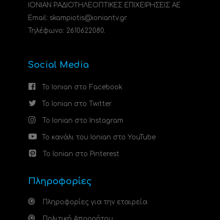
ΙΟΝΙΑΝ ΡΑΔΙΟΤΗΛΕΟΠΤΙΚΕΣ ΕΠΙΧΕΙΡΗΣΕΙΣ ΑΕ
Email: skampiotis@ioniantv.gr
Τηλέφωνο: 2610622080.
Social Media
Το Ionian στο Facebook
Το Ionian στο Twitter
Το Ionian στο Instagram
Το κανάλι του Ionian στο YouTube
Το Ionian στο Pinterest
Πληροφορίες
Πληροφορίες για την εταιρεία
Πολιτική Απορρήτου