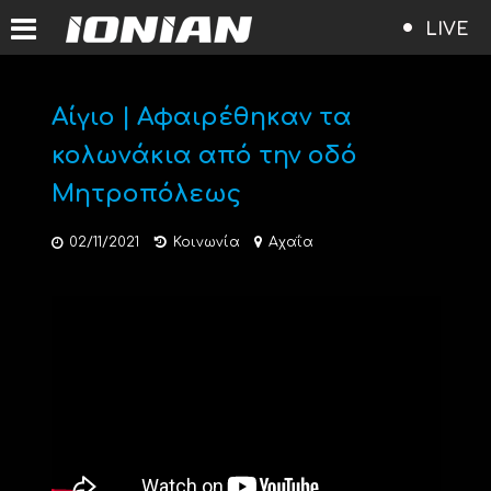
LIVE
Αίγιο | Αφαιρέθηκαν τα
κολωνάκια από την οδό
Μητροπόλεως
02/11/2021
Κοινωνία
Αχαΐα