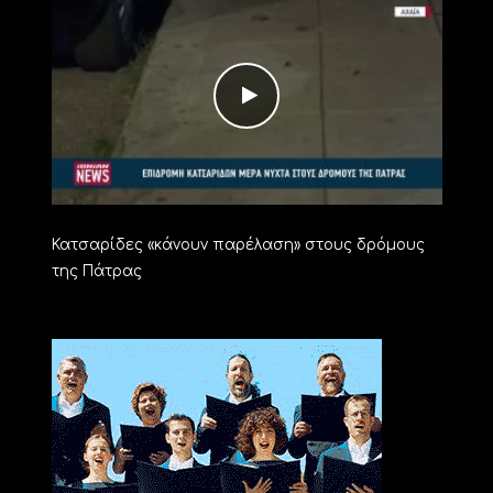
Κατσαρίδες «κάνουν παρέλαση» στους δρόμους
της Πάτρας