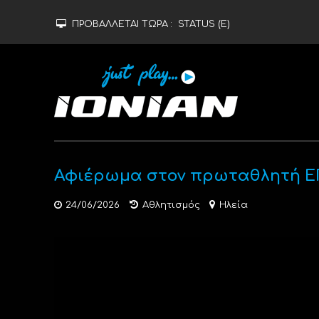
ΠΡΟΒΑΛΛΕΤΑΙ ΤΩΡΑ :
STATUS (Ε)
Αφιέρωμα στον πρωταθλητή Ε
24/06/2026
Αθλητισμός
Ηλεία