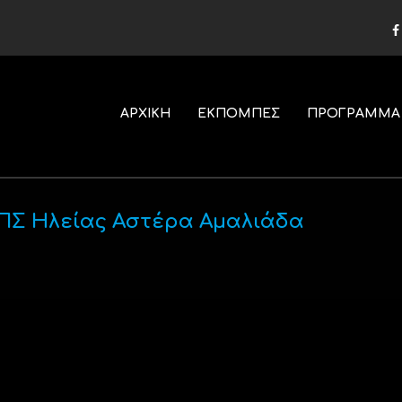
ΑΡΧΙΚΗ
ΕΚΠΟΜΠΕΣ
ΠΡΟΓΡΑΜΜΑ
ΠΣ Ηλείας Αστέρα Αμαλιάδα