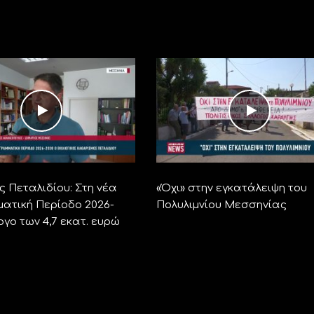
ς Πεταλιδίου: Στη νέα
«Όχι» στην εγκατάλειψη του
ατική Περίοδο 2026-
Πολυλιμνίου Μεσσηνίας
ργο των 4,7 εκατ. ευρώ