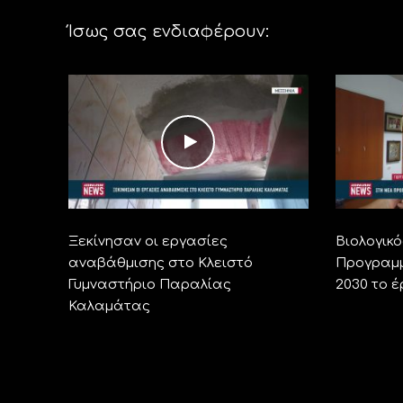
Ίσως σας ενδιαφέρουν:
Ξεκίνησαν οι εργασίες
Βιολογικό
αναβάθμισης στο Κλειστό
Προγραμμ
Γυμναστήριο Παραλίας
2030 το έ
Καλαμάτας