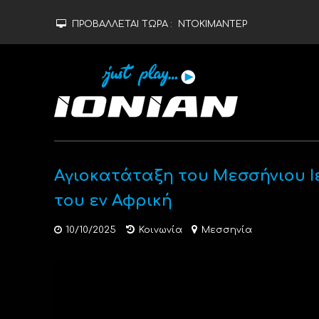
ΠΡΟΒΑΛΛΕΤΑΙ ΤΩΡΑ :
ΝΤΟΚΙΜΑΝΤΕΡ
Αγιοκατάταξη του Μεσσήνιου 
του εν Αφρική
10/10/2025
Κοινωνία
Μεσσηνία