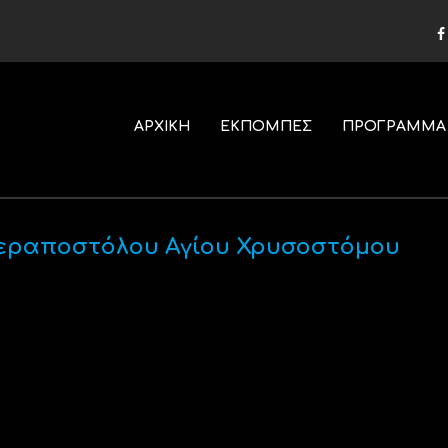
ΑΡΧΙΚΗ
ΕΚΠΟΜΠΕΣ
ΠΡΟΓΡΑΜΜΑ
Ιεραποστόλου Αγίου Χρυσοστόμου