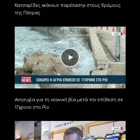
Κατσαρίδες «κάνουν παρέλαση» στους δρόμους
της Πάτρας
Ανησυχία για τη νεανική βία μετά την επίθεση σε
17χρονο στο Ρίο