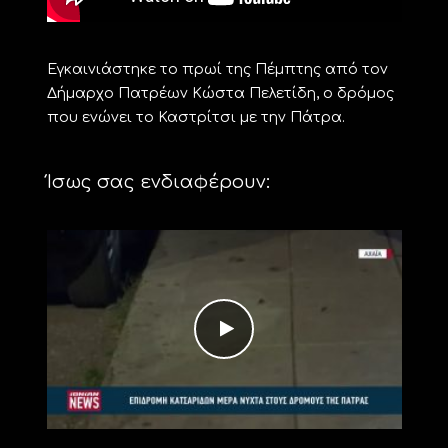
Εγκαινιάστηκε το πρωί της Πέμπτης από τον
Δήμαρχο Πατρέων Κώστα Πελετίδη, ο δρόμος
που ενώνει το Καστρίτσι με την Πάτρα.
Ίσως σας ενδιαφέρουν: