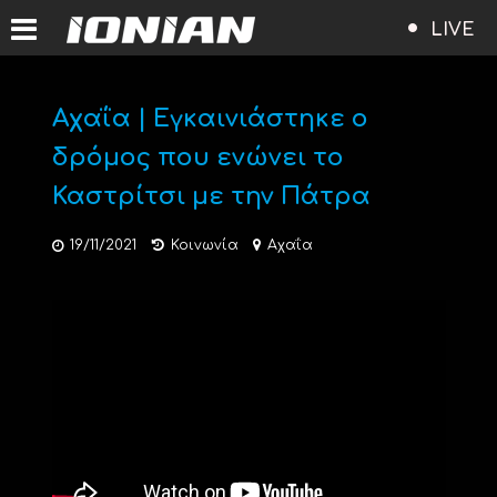
LIVE
Αχαΐα | Εγκαινιάστηκε ο
δρόμος που ενώνει το
Καστρίτσι με την Πάτρα
19/11/2021
Κοινωνία
Αχαΐα