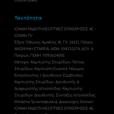
διαδικτυακά.
Ταυτότητα
ΙΟΝΙΑΝ ΡΑΔΙΟΤΗΛΕΟΠΤΙΚΕΣ ΕΠΙΧΕΙΡΗΣΕΙΣ ΑΕ -
IONIAN TV
Έδρα: Όθωνος Αμαλίας 18, Τ.Κ. 26221, Πάτρα.
ΑΝΩΝΥΜΗ ΕΤΑΙΡΕΙΑ, ΑΦΜ: 094233274, ΔΟΥ: A
Πατρών, ΓΕΜΗ: 70193624000.
Μέτοχοι: Καμπιώτης Σπυρίδων, Πέττας
Σπυρίδων, Καμπιώτη Ευγενία. Νόμιμος
Εκπρόσωπος / Διευθύνων Σύμβουλος:
Καμπιώτης Σπυρίδων. Διευθυντής &
Διαχειριστής Ιστοσελίδας: Καμπιώτης
Σπυρίδων. Διευθυντής Σύνταξης Ιστοσελίδας:
Μπάστα Τριανταφυλλιά. Δικαιούχος Domain:
ΙΟΝΙΑΝ ΡΑΔΙΟΤΗΛΕΟΠΤΙΚΕΣ ΕΠΙΧΕΙΡΗΣΕΙΣ ΑΕ