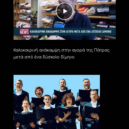
Καλοκαιρινή ανάκαμψη στην αγορά της Πάτρας
μετά από ένα δύσκολο δίμηνο