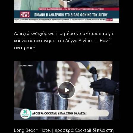
Ανοιχτό ενδεχόμενο η μητέρα να σκότωσε το γιο
και να αυτοκτόνησε στο Λόγγο Αιγίου – Πιθανή
ανατροπή
Long Beach Hotel | Δροσερά Cocktail δίπλα στη