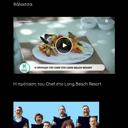
θάλασσα
Η πρόταση του Chef στο Long Beach Resort