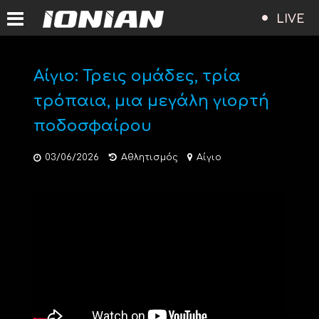
LIVE
Αίγιο: Τρεις ομάδες, τρία
τρόπαια, μια μεγάλη γιορτή
ποδοσφαίρου
03/06/2026
Αθλητισμός
Αίγιο