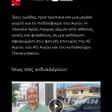
Τρεις ομάδες, τρία τρόπαια και μια μεγάλη
γιορτή για το ποδόσφαιρο του Αιγίου. Η
πλατεία Αγίας Λαύρας γέμισε από αθλητές,
γονείς και φιλάθλους, σε μια εκδήλωση
αφιερωμένη στις φετινές επιτυχίες της ΑΕ
Αιγίου, του ΑΟ Αιγίου και του κυπελλούχου
Παναιγιαλείου.
Ίσως σας ενδιαφέρουν: