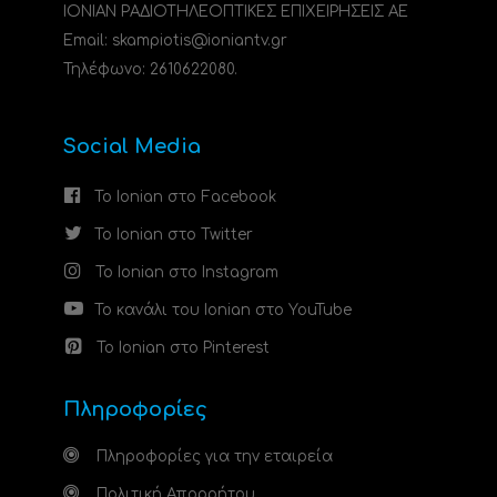
ΙΟΝΙΑΝ ΡΑΔΙΟΤΗΛΕΟΠΤΙΚΕΣ ΕΠΙΧΕΙΡΗΣΕΙΣ ΑΕ
Email: skampiotis@ioniantv.gr
Τηλέφωνο: 2610622080.
Social Media
Το Ionian στο Facebook
Το Ionian στο Twitter
Το Ionian στο Instagram
Το κανάλι του Ionian στο YouTube
Το Ionian στο Pinterest
Πληροφορίες
Πληροφορίες για την εταιρεία
Πολιτική Απορρήτου