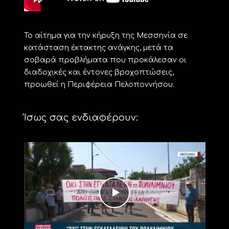
Το αίτημα για την κήρυξη της Μεσσηνία σε
κατάσταση έκτακτης ανάγκης, μετά τα
σοβαρά προβλήματα που προκάλεσαν οι
διαδοχικές και έντονες βροχοπτώσεις,
προωθεί η Περιφέρεια Πελοποννήσου.
Ίσως σας ενδιαφέρουν: