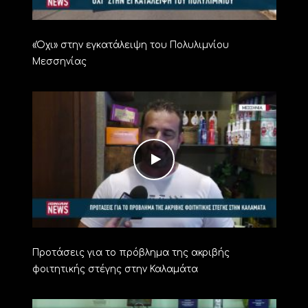
«Όχι» στην εγκατάλειψη του Πολυλιμνίου
Μεσσηνίας
Προτάσεις για το πρόβλημα της ακριβής
φοιτητικής στέγης στην Καλαμάτα