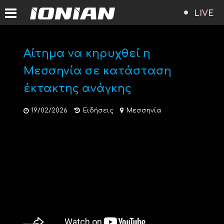
LIVE
Αίτημα να κηρυχθεί η
Μεσσηνία σε κατάσταση
έκτακτης ανάγκης
19/02/2026
Ειδήσεις
Μεσσηνία