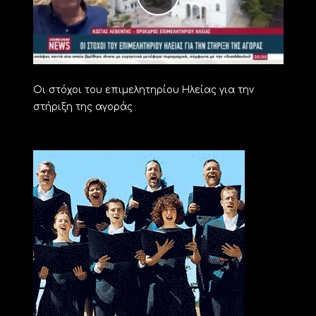
Οι στόχοι του επιμελητηρίου Ηλείας για την
στήριξη της αγοράς