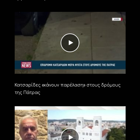
Κατσαρίδες «κάνουν παρέλαση» στους δρόμους
της Πάτρας