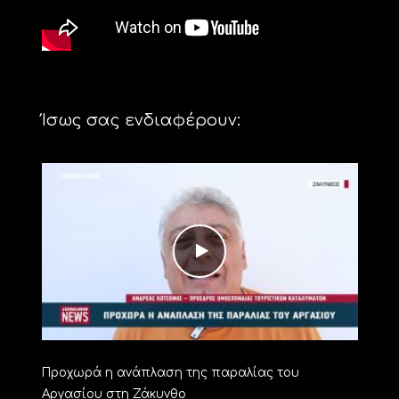
Ίσως σας ενδιαφέρουν:
Προχωρά η ανάπλαση της παραλίας του
Αργασίου στη Ζάκυνθο