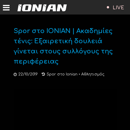
LIVE
Spor στο ΙΟΝΙΑΝ | Ακαδημίες
τένις: Εξαιρετική δουλειά
γίνεται στους συλλόγους της
περιφέρειας
22/10/2019
Spor στο Ionian
•
Αθλητισμός