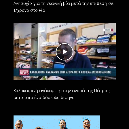
Ανησυχία για τη νεανική βία μετά την επίθεση σε
17χρονο στο Ρίο
Καλοκαιρινή ανάκαμψη στην αγορά της Πάτρας
μετά από ένα δύσκολο δίμηνο