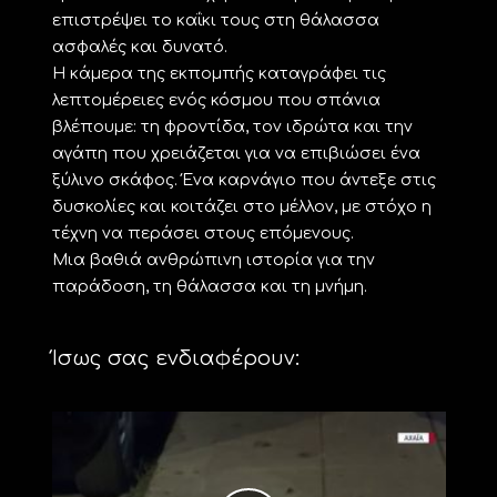
επιστρέψει το καΐκι τους στη θάλασσα
ασφαλές και δυνατό.
Η κάμερα της εκπομπής καταγράφει τις
λεπτομέρειες ενός κόσμου που σπάνια
βλέπουμε: τη φροντίδα, τον ιδρώτα και την
αγάπη που χρειάζεται για να επιβιώσει ένα
ξύλινο σκάφος. Ένα καρνάγιο που άντεξε στις
δυσκολίες και κοιτάζει στο μέλλον, με στόχο η
τέχνη να περάσει στους επόμενους.
Μια βαθιά ανθρώπινη ιστορία για την
παράδοση, τη θάλασσα και τη μνήμη.
Ίσως σας ενδιαφέρουν: