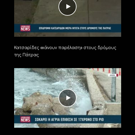
Κατσαρίδες «κάνουν παρέλαση» στους δρόμους
της Πάτρας