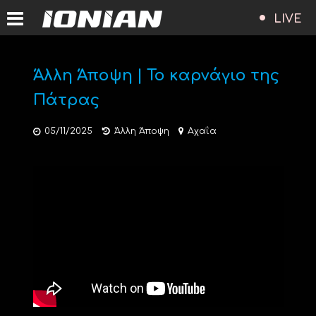
LIVE
Άλλη Άποψη | Το καρνάγιο της
Πάτρας
05/11/2025
Άλλη Άποψη
Αχαΐα