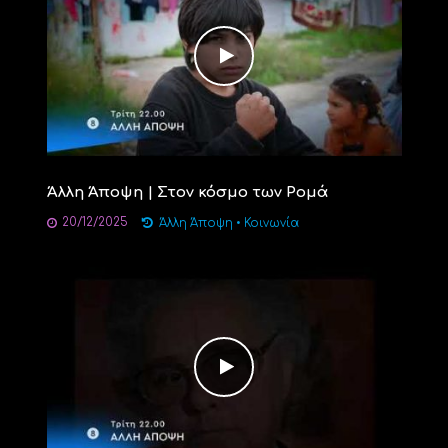
Άλλη Άποψη | Στον κόσμο των Ρομά
20/12/2025
Άλλη Άποψη
•
Κοινωνία