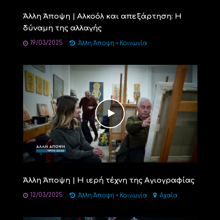
Άλλη Άποψη | Αλκοόλ και απεξάρτηση: Η
δύναμη της αλλαγής
19/03/2025
Άλλη Άποψη
•
Κοινωνία
Άλλη Άποψη | Η ιερή τέχνη της Αγιογραφίας
12/03/2025
Άλλη Άποψη
•
Κοινωνία
Αχαΐα