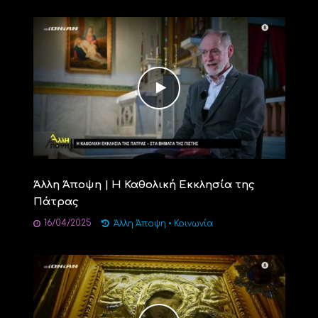
Άλλη Άποψη | Η Καθολική Εκκλησία της
Πάτρας
16/04/2025
Άλλη Άποψη
•
Κοινωνία