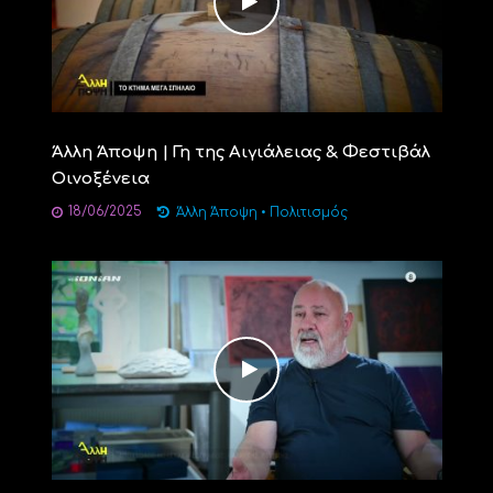
Άλλη Άποψη | Γη της Αιγιάλειας & Φεστιβάλ
Οινοξένεια
18/06/2025
Άλλη Άποψη
•
Πολιτισμός