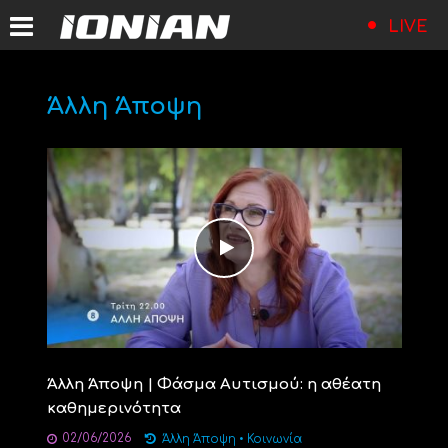
LIVE
Άλλη Άποψη
Άλλη Άποψη | Φάσμα Αυτισμού: η αθέατη
καθημερινότητα
02/06/2026
Άλλη Άποψη
•
Κοινωνία