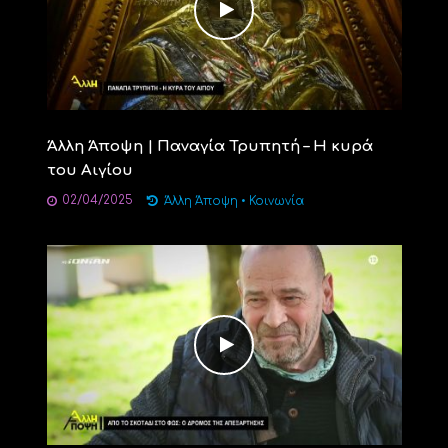
Άλλη Άποψη | Παναγία Τρυπητή – Η κυρά
του Αιγίου
02/04/2025
Άλλη Άποψη
•
Κοινωνία