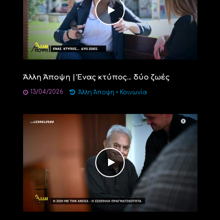
Άλλη Άποψη | Ένας κτύπος… δύο ζωές
13/04/2026
Άλλη Άποψη
•
Κοινωνία