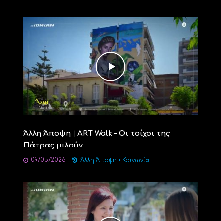
Άλλη Άποψη | ART Walk – Οι τοίχοι της
Πάτρας μιλούν
09/05/2026
Άλλη Άποψη
•
Κοινωνία