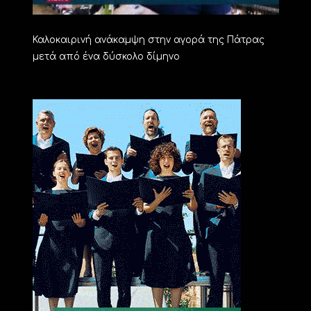
Καλοκαιρινή ανάκαμψη στην αγορά της Πάτρας
μετά από ένα δύσκολο δίμηνο