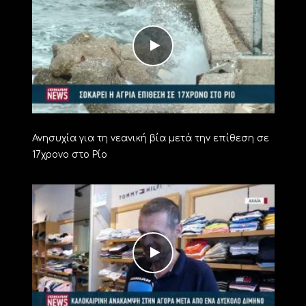
Ανησυχία για τη νεανική βία μετά την επίθεση σε
17χρονο στο Ρίο