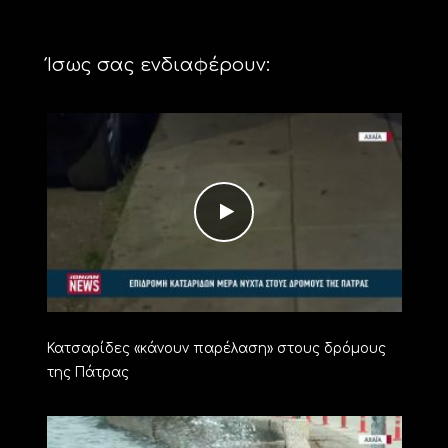
Ίσως σας ενδιαφέρουν:
Κατσαρίδες «κάνουν παρέλαση» στους δρόμους
της Πάτρας