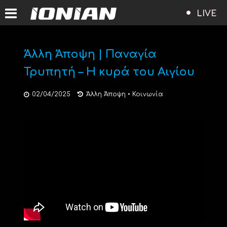
LIVE
Άλλη Άποψη | Παναγία
Τρυπητή – Η κυρά του Αιγίου
02/04/2025
Άλλη Άποψη
•
Κοινωνία