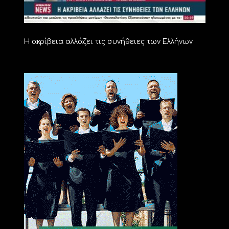
Η ακρίβεια αλλάζει τις συνήθειες των Ελλήνων