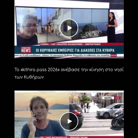
Το «kithira pass 2026» ανέβασε την κίνηση στο νησί
των Κυθήρων