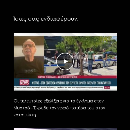
Ίσως σας ενδιαφέρουν:
Οι τελευταίες εξελίξεις για το έγκλημα στον
Μυστρά – Έκρυβε τον νεκρό πατέρα του στον
καταψύκτη