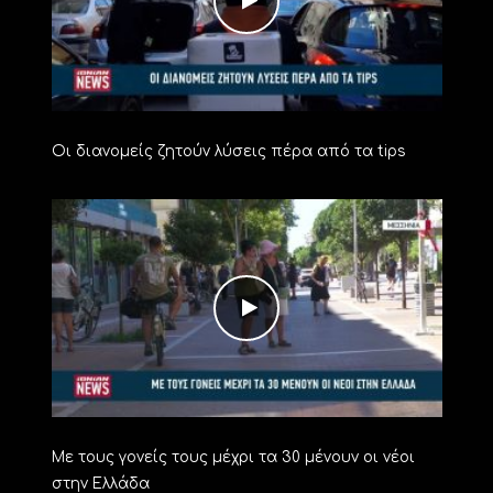
Οι διανομείς ζητούν λύσεις πέρα από τα tips
Με τους γονείς τους μέχρι τα 30 μένουν οι νέοι
στην Ελλάδα