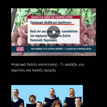
Ψηφιακό δελτίο αποστολής – Τι αλλάζει για
αγρότες και λαϊκές αγορές