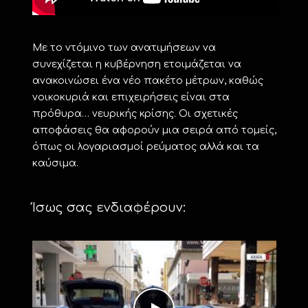
Με το ντόμινο των ανατιμήσεων να
συνεχίζεται η κυβέρνηση ετοιμάζεται να
ανακοινώσει ένα νέο πακέτο μέτρων, καθώς
νοικοκυριά και επιχειρήσεις είναι στα
πρόθυρα… νευρικής κρίσης. Οι σχετικές
αποφάσεις θα αφορούν μια σειρά από τομείς,
όπως οι λογαριασμοί ρεύματος αλλά και τα
καύσιμα.
Ίσως σας ενδιαφέρουν: