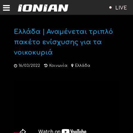
LIVE
Ελλάδα | Αναμένεται τριπλό
πακέτο ενίσχυσης για τα
νοικοκυριά
16/03/2022
Κοινωνία
Ελλάδα