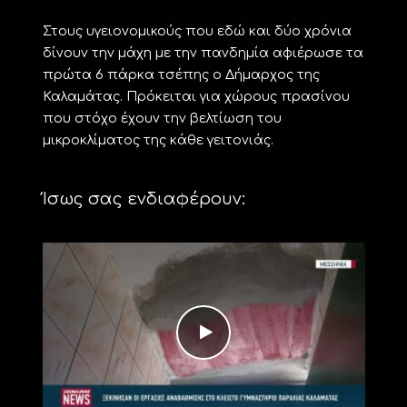
Στους υγειονομικούς που εδώ και δύο χρόνια
δίνουν την μάχη με την πανδημία αφιέρωσε τα
πρώτα 6 πάρκα τσέπης ο Δήμαρχος της
Καλαμάτας. Πρόκειται για χώρους πρασίνου
που στόχο έχουν την βελτίωση του
μικροκλίματος της κάθε γειτονιάς.
Ίσως σας ενδιαφέρουν: