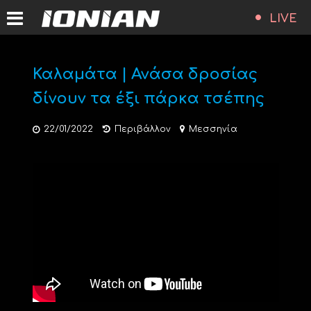
LIVE
Καλαμάτα | Ανάσα δροσίας
δίνουν τα έξι πάρκα τσέπης
22/01/2022
Περιβάλλον
Μεσσηνία