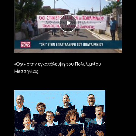
«Όχι» στην εγκατάλειψη του Πολυλιμνίου
Μεσσηνίας