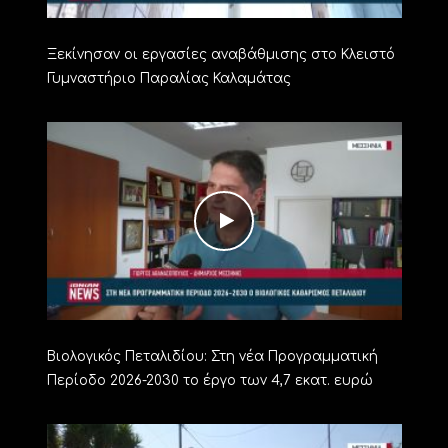
Ξεκίνησαν οι εργασίες αναβάθμισης στο Κλειστό
Γυμναστήριο Παραλίας Καλαμάτας
Βιολογικός Πεταλιδίου: Στη νέα Προγραμματική
Περίοδο 2026-2030 το έργο των 4,7 εκατ. ευρώ