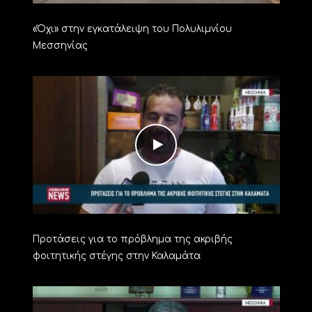
«Όχι» στην εγκατάλειψη του Πολυλιμνίου
Μεσσηνίας
Προτάσεις για το πρόβλημα της ακριβής
φοιτητικής στέγης στην Καλαμάτα