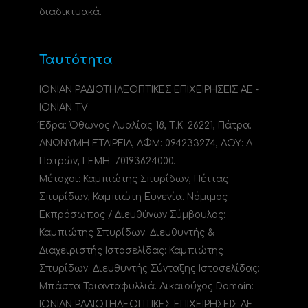
διαδικτυακά.
Ταυτότητα
ΙΟΝΙΑΝ ΡΑΔΙΟΤΗΛΕΟΠΤΙΚΕΣ ΕΠΙΧΕΙΡΗΣΕΙΣ ΑΕ -
IONIAN TV
Έδρα: Όθωνος Αμαλίας 18, Τ.Κ. 26221, Πάτρα.
ΑΝΩΝΥΜΗ ΕΤΑΙΡΕΙΑ, ΑΦΜ: 094233274, ΔΟΥ: A
Πατρών, ΓΕΜΗ: 70193624000.
Μέτοχοι: Καμπιώτης Σπυρίδων, Πέττας
Σπυρίδων, Καμπιώτη Ευγενία. Νόμιμος
Εκπρόσωπος / Διευθύνων Σύμβουλος:
Καμπιώτης Σπυρίδων. Διευθυντής &
Διαχειριστής Ιστοσελίδας: Καμπιώτης
Σπυρίδων. Διευθυντής Σύνταξης Ιστοσελίδας:
Μπάστα Τριανταφυλλιά. Δικαιούχος Domain:
ΙΟΝΙΑΝ ΡΑΔΙΟΤΗΛΕΟΠΤΙΚΕΣ ΕΠΙΧΕΙΡΗΣΕΙΣ ΑΕ