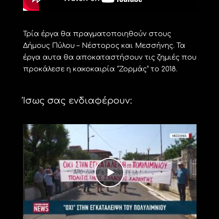
Τρία έργα θα πραγματοποιηθούν στους
Δήμους Πύλου – Νέστορος και Μεσσήνης. Τα
έργα αυτα θα αποκαταστήσουν τις ζημιές που
προκάλεσε η κακοκαιρία “Ζορμάς” το 2018.
Ίσως σας ενδιαφέρουν: