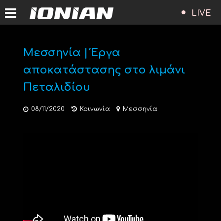
LIVE
Μεσσηνία | Έργα
αποκατάστασης στο λιμάνι
Πεταλιδίου
08/11/2020
Κοινωνία
Μεσσηνία