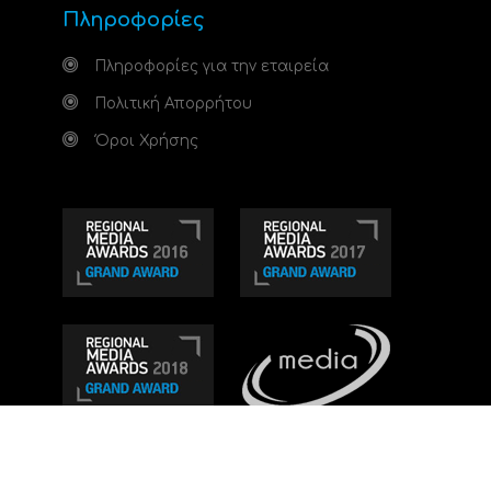
Πληροφορίες
Πληροφορίες για την εταιρεία
Πολιτική Απορρήτου
Όροι Χρήσης