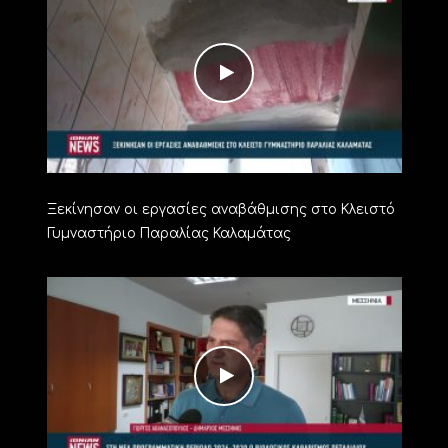
Ξεκίνησαν οι εργασίες αναβάθμισης στο Κλειστό
Γυμναστήριο Παραλίας Καλαμάτας