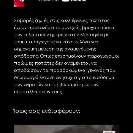
Σοβαρές ζημιές στις καλλιέργειες πατάτας
έχουν προκαλέσει οι συνεχείς βροχοπτώσεις
των τελευταίων ημερών στην Μεσσηνία με
τους παραγωγούς να κάνουν λόγο για
σημαντική μείωση της αναμενόμενης
απόδοσης. Όπως επισημαίνουν παραγωγοί, οι
πρώιμες πατάτες δεν αναμένεται να
αποδώσουν τα προσδοκώμενα, γεγονός που
δημιουργεί έντονη ανησυχία για το εισόδημα
των αγροτών και τη βιωσιμότητα των
εκμεταλλευσεων τους.
Ίσως σας ενδιαφέρουν: