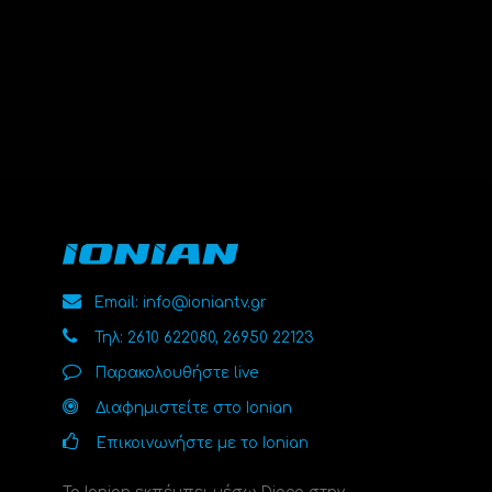
Email: info@ioniantv.gr
Τηλ: 2610 622080, 26950 22123
Παρακολουθήστε live
Διαφημιστείτε στο Ionian
Επικοινωνήστε με το Ionian