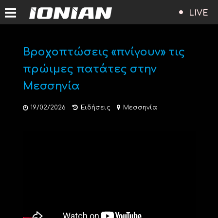
LIVE
Βροχοπτώσεις «πνίγουν» τις
πρώιμες πατάτες στην
Μεσσηνία
19/02/2026
Ειδήσεις
Μεσσηνία