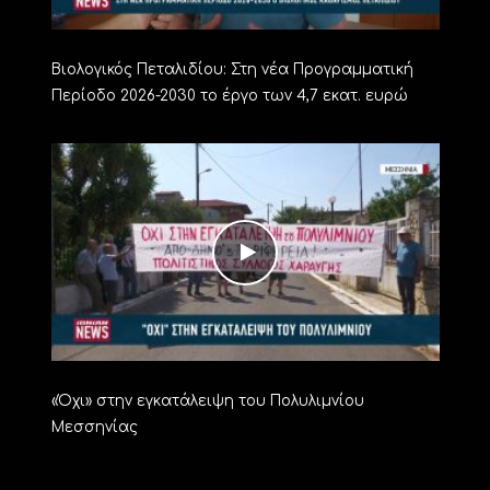
Βιολογικός Πεταλιδίου: Στη νέα Προγραμματική
Περίοδο 2026-2030 το έργο των 4,7 εκατ. ευρώ
«Όχι» στην εγκατάλειψη του Πολυλιμνίου
Μεσσηνίας