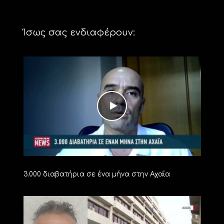
Ίσως σας ενδιαφέρουν:
3.000 διαβατήρια σε ένα μήνα στην Αχαΐα