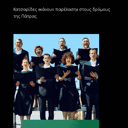
Κατσαρίδες «κάνουν παρέλαση» στους δρόμους
της Πάτρας