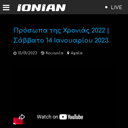
LIVE
Πρόσωπα της Χρονιάς 2022 |
Σάββατο 14 Ιανουαρίου 2023
15/01/2023
Κοινωνία
Αχαΐα