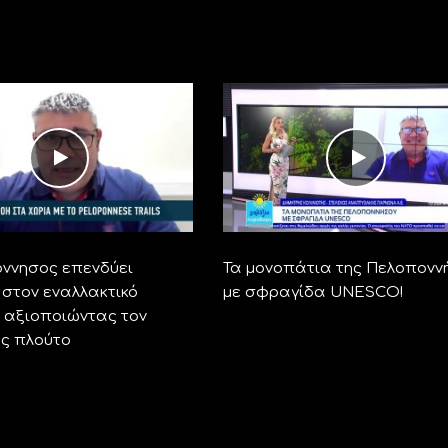
ννησος επενδύει
Τα μονοπάτια της Πελοπονν
 στον εναλλακτικό
με σφραγίδα UNESCO!
, αξιοποιώντας τον
ης πλούτο