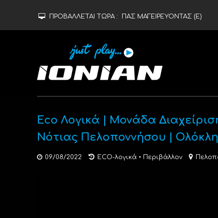
ΠΡΟΒΑΛΛΕΤΑΙ ΤΩΡΑ :
ΠΑΣ ΜΑΓΕΙΡΕΥΟΝΤΑΣ (Ε)
Eco Λογικά | Μονάδα Διαχείρ
Νότιας Πελοποννήσου | Ολόκλ
09/08/2022
ECO-λογικά
•
Περιβάλλον
Πελοπ