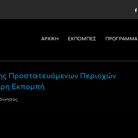
ΑΡΧΙΚΗ
ΕΚΠΟΜΠΕΣ
ΠΡΟΓΡΑΜΜΑ
ισης Προστατευόμενων Περιοχών
ηρη Εκπομπή
όννησος