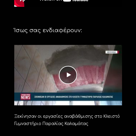
Ίσως σας ενδιαφέρουν:
Ξεκίνησαν οι εργασίες αναβάθμισης στο Κλειστό
Γυμναστήριο Παραλίας Καλαμάτας