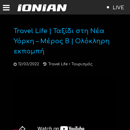
LIVE
Travel Life | Ταξίδι στη Νέα
Υόρκη – Μέρος Β | Ολόκληρη
εκπομπή
12/03/2022
Travel Life
•
Τουρισμός