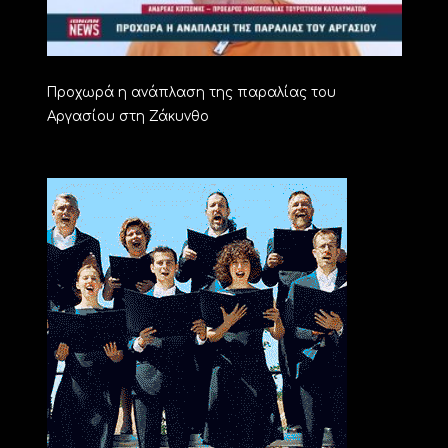
Προχωρά η ανάπλαση της παραλίας του
Αργασίου στη Ζάκυνθο