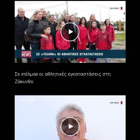
Σε «τέλμα» οι αθλητικές εγκαταστάσεις στη
Ζάκυνθο