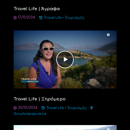
Travel Life | Άγραφα
17/11/2024
Travel Life
•
Τουρισμός
Travel Life | Ξηρόμερο
20/10/2024
Travel Life
•
Τουρισμός
Αιτωλοακαρνανία