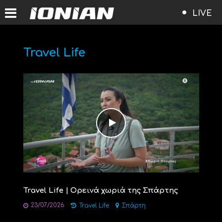
LIVE
Travel Life
Travel Life | Ορεινά χωριά της Σπάρτης
23/07/2026
Travel Life
Σπάρτη