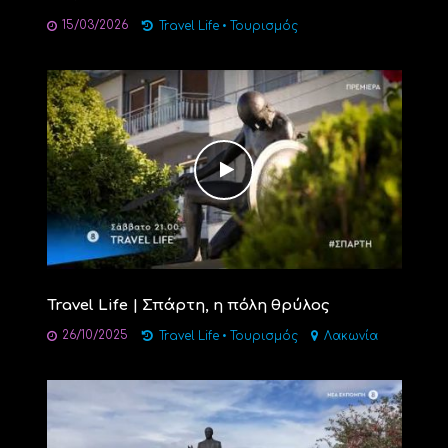
15/03/2026
Travel Life
•
Τουρισμός
Travel Life | Σπάρτη, η πόλη θρύλος
26/10/2025
Travel Life
•
Τουρισμός
Λακωνία