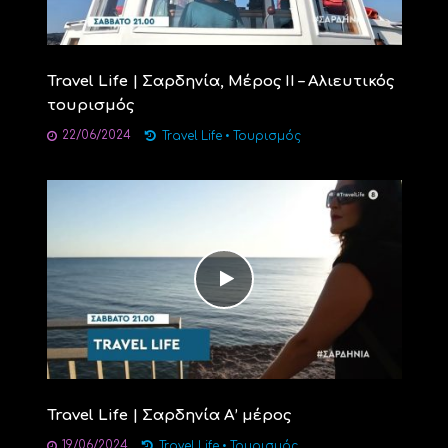
Travel Life | Σαρδηνία, Μέρος ΙΙ – Αλιευτικός
τουρισμός
22/06/2024
Travel Life
•
Τουρισμός
Travel Life | Σαρδηνία Α’ μέρος
19/06/2024
Travel Life
•
Τουρισμός