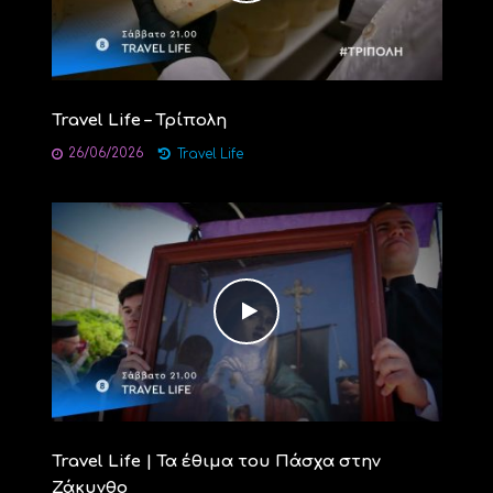
Travel Life – Τρίπολη
26/06/2026
Travel Life
Travel Life | Τα έθιμα του Πάσχα στην
Ζάκυνθο