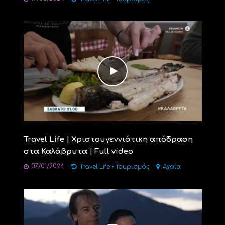
Travel Life | Χριστουγεννιάτικη απόδραση
στα Καλάβρυτα | Full video
07/01/2024
Travel Life
•
Τουρισμός
Αχαΐα