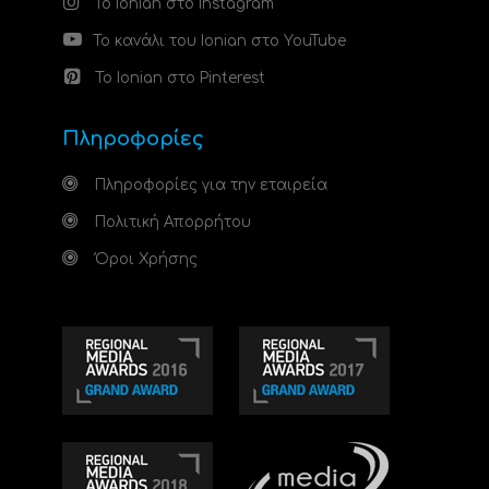
Το Ionian στο Instagram
Το κανάλι του Ionian στο YouTube
Το Ionian στο Pinterest
Πληροφορίες
Πληροφορίες για την εταιρεία
Πολιτική Απορρήτου
Όροι Χρήσης