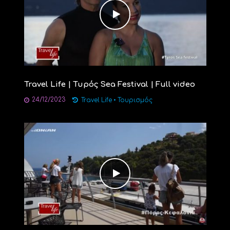
Travel Life | Τυρός Sea Festival | Full video
24/12/2023
Travel Life
•
Τουρισμός