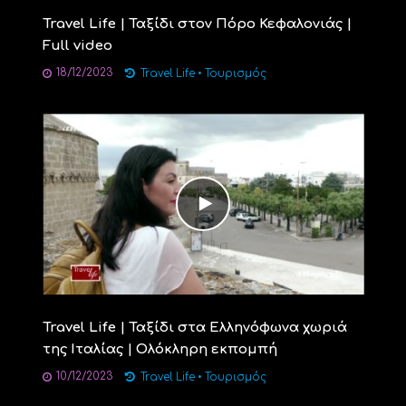
Travel Life | Ταξίδι στον Πόρο Κεφαλονιάς |
Full video
18/12/2023
Travel Life
•
Τουρισμός
Travel Life | Ταξίδι στα Ελληνόφωνα χωριά
της Ιταλίας | Ολόκληρη εκπομπή
10/12/2023
Travel Life
•
Τουρισμός