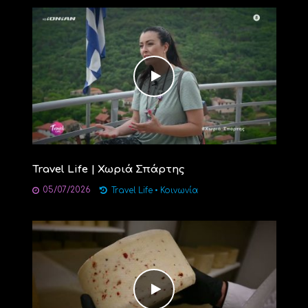
Travel Life | Χωριά Σπάρτης
05/07/2026
Travel Life
•
Κοινωνία