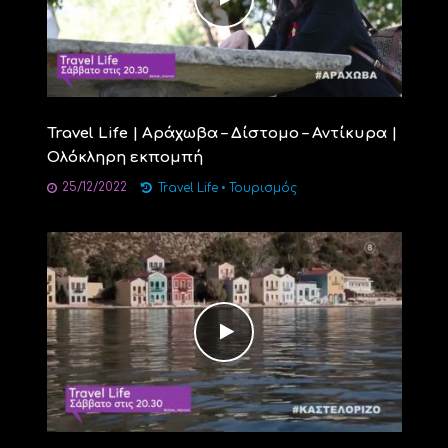
Travel Life | Αράχωβα – Δίστομο – Αντίκυρα |
Ολόκληρη εκπομπή
25/12/2022
Travel Life
•
Τουρισμός