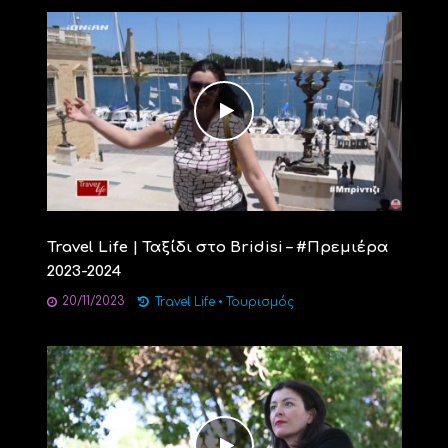
Travel Life | Ταξίδι στο Bridisi – #Πρεμιέρα
2023-2024
20/11/2023
Travel Life
•
Τουρισμός