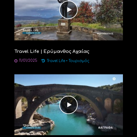
Travel Life | Ερύμανθος Αχαίας
11/01/2025
Travel Life
•
Τουρισμός