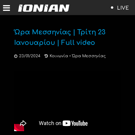
LIVE
Ώρα Μεσσηνίας | Τρίτη 23
Ιανουαρίου | Full video
23/01/2024
Κοινωνία
•
Ώρα Μεσσηνίας