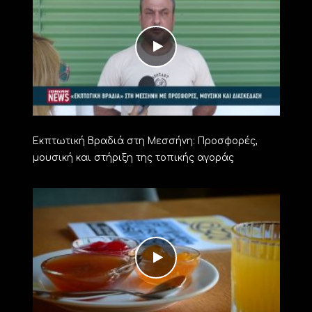
Εκπτωτική Βραδιά στη Μεσσήνη: Προσφορές,
μουσική και στήριξη της τοπικής αγοράς