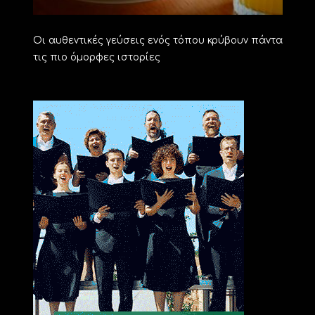
Οι αυθεντικές γεύσεις ενός τόπου κρύβουν πάντα
τις πιο όμορφες ιστορίες