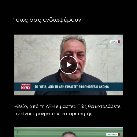
Ίσως σας ενδιαφέρουν:
«Θεία, από τη ΔΕΗ είμαστε»: Πώς θα καταλάβετε
αν είναι πραγματικός καταμετρητής