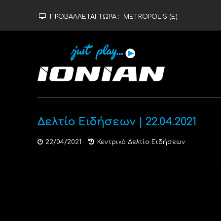
ΠΡΟΒΑΛΛΕΤΑΙ ΤΩΡΑ :
METROPOLIS (Ε)
Δελτίο Ειδήσεων | 22.04.2021
22/04/2021
Κεντρικό Δελτίο Ειδήσεων