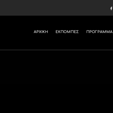
ΑΡΧΙΚΗ
ΕΚΠΟΜΠΕΣ
ΠΡΟΓΡΑΜΜΑ