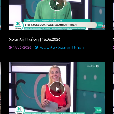
Χαμηλή Πτήση | 16.06.2026
17/06/2026
Κοινωνία
•
Χαμηλή Πτήση