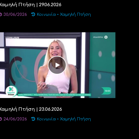
Χαμηλή Πτήση | 29.06.2026
30/06/2026
Κοινωνία
•
Χαμηλή Πτήση
Χαμηλή Πτήση | 23.06.2026
24/06/2026
Κοινωνία
•
Χαμηλή Πτήση