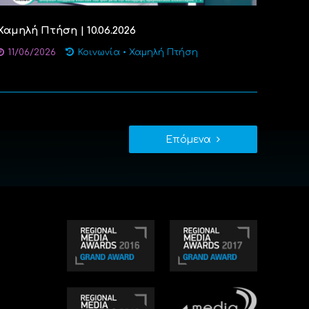
Χαμηλή Πτήση | 10.06.2026
11/06/2026
Κοινωνία
•
Χαμηλή Πτήση
Επόμενα