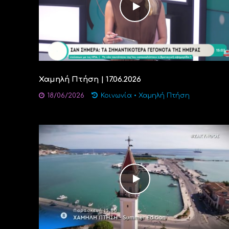
Χαμηλή Πτήση | 17.06.2026
18/06/2026
Κοινωνία
•
Χαμηλή Πτήση