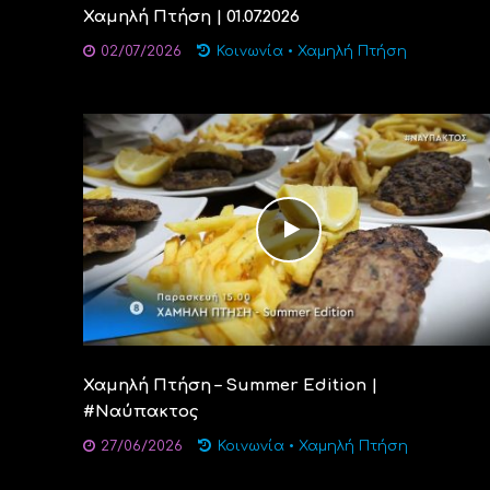
Χαμηλή Πτήση | 01.07.2026
02/07/2026
Κοινωνία
•
Χαμηλή Πτήση
Χαμηλή Πτήση – Summer Edition |
#Ναύπακτος
27/06/2026
Κοινωνία
•
Χαμηλή Πτήση