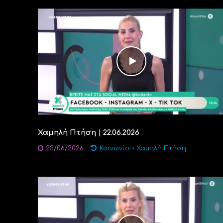
Χαμηλή Πτήση | 22.06.2026
23/06/2026
Κοινωνία
•
Χαμηλή Πτήση