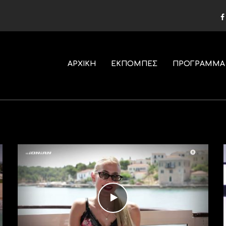
ΑΡΧΙΚΗ
ΕΚΠΟΜΠΕΣ
ΠΡΟΓΡΑΜΜΑ