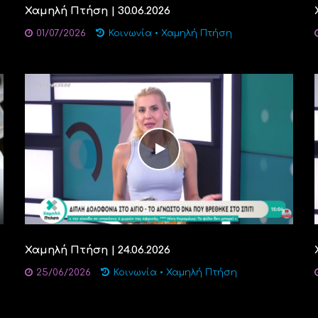
Χαμηλή Πτήση | 30.06.2026
01/07/2026
Κοινωνία
•
Χαμηλή Πτήση
Χαμηλή Πτήση | 24.06.2026
25/06/2026
Κοινωνία
•
Χαμηλή Πτήση