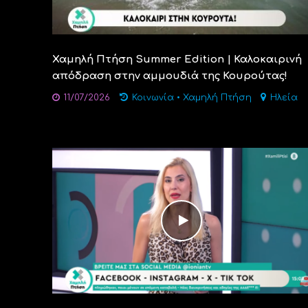
Χαμηλή Πτήση Summer Edition | Καλοκαιρινή
απόδραση στην αμμουδιά της Κουρούτας!
11/07/2026
Κοινωνία
•
Χαμηλή Πτήση
Ηλεία