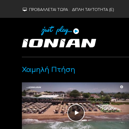
ΠΡΟΒΑΛΛΕΤΑΙ ΤΩΡΑ :
ΔΙΠΛΗ ΤΑΥΤΟΤΗΤΑ (Ε)
Χαμηλή Πτήση