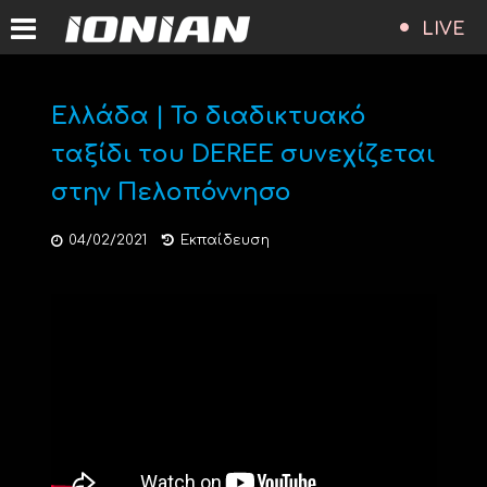
LIVE
Ελλάδα | Το διαδικτυακό
ταξίδι του DEREE συνεχίζεται
στην Πελοπόννησο
04/02/2021
Εκπαίδευση