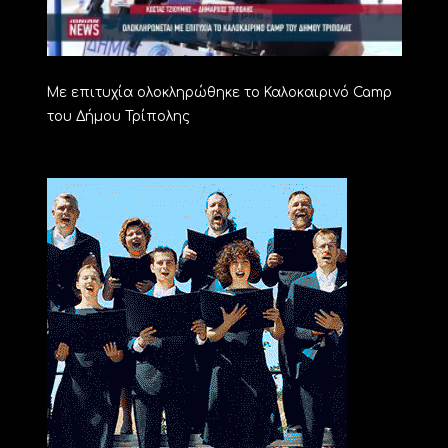
Με επιτυχία ολοκληρώθηκε το Καλοκαιρινό Camp
του Δήμου Τρίπολης