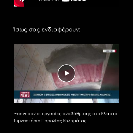
Ίσως σας ενδιαφέρουν:
Ξεκίνησαν οι εργασίες αναβάθμισης στο Κλειστό
Γυμναστήριο Παραλίας Καλαμάτας