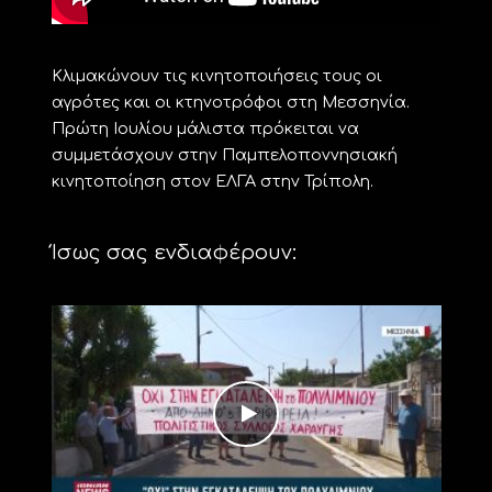
Κλιμακώνουν τις κινητοποιήσεις τους οι
αγρότες και οι κτηνοτρόφοι στη Μεσσηνία.
Πρώτη Ιουλίου μάλιστα πρόκειται να
συμμετάσχουν στην Παμπελοποννησιακή
κινητοποίηση στον ΕΛΓΑ στην Τρίπολη.
Ίσως σας ενδιαφέρουν: