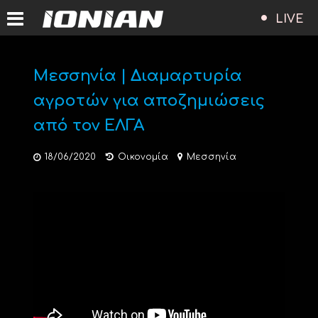
LIVE
Μεσσηνία | Διαμαρτυρία
αγροτών για αποζημιώσεις
από τον ΕΛΓΑ
18/06/2020
Οικονομία
Μεσσηνία