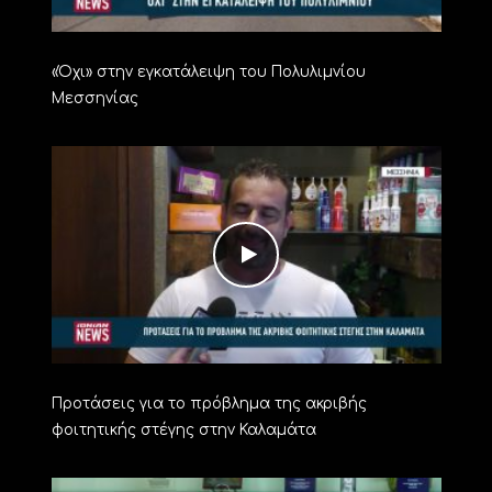
«Όχι» στην εγκατάλειψη του Πολυλιμνίου
Μεσσηνίας
Προτάσεις για το πρόβλημα της ακριβής
φοιτητικής στέγης στην Καλαμάτα