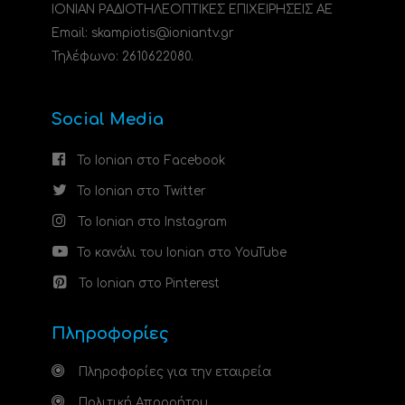
ΙΟΝΙΑΝ ΡΑΔΙΟΤΗΛΕΟΠΤΙΚΕΣ ΕΠΙΧΕΙΡΗΣΕΙΣ ΑΕ
Email: skampiotis@ioniantv.gr
Τηλέφωνο: 2610622080.
Social Media
Το Ionian στο Facebook
Το Ionian στο Twitter
Το Ionian στο Instagram
Το κανάλι του Ionian στο YouTube
Το Ionian στο Pinterest
Πληροφορίες
Πληροφορίες για την εταιρεία
Πολιτική Απορρήτου