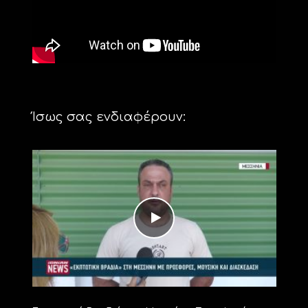
Ίσως σας ενδιαφέρουν: