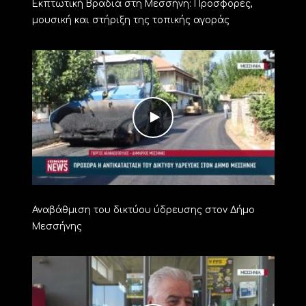
Εκπτωτική Βραδιά στη Μεσσήνη: Προσφορές,
μουσική και στήριξη της τοπικής αγοράς
Αναβάθμιση του δικτύου ύδρευσης στον Δήμο
Μεσσήνης