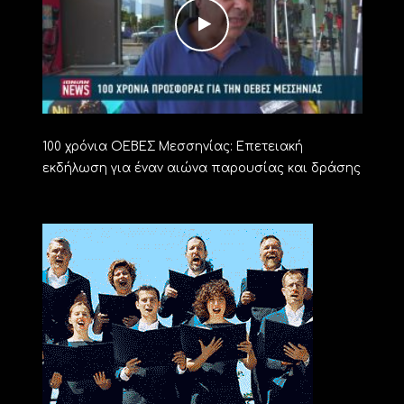
100 χρόνια ΟΕΒΕΣ Μεσσηνίας: Επετειακή
εκδήλωση για έναν αιώνα παρουσίας και δράσης