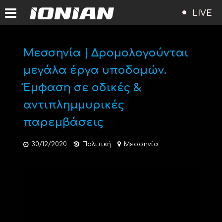
LIVE
Μεσσηνία | Δρομολογούνται
μεγάλα έργα υποδομών.
Έμφαση σε οδικές &
αντιπλημμυρικές
παρεμβάσεις
30/12/2020
Πολιτική
Μεσσηνία