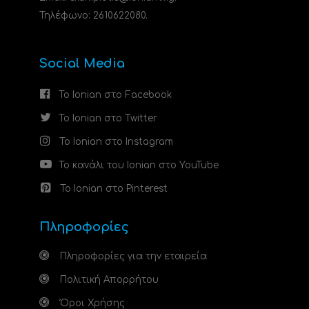
Τηλέφωνο: 2610622080.
Social Media
Το Ionian στο Facebook
Το Ionian στο Twitter
Το Ionian στο Instagram
Το κανάλι του Ionian στο YouTube
Το Ionian στο Pinterest
Πληροφορίες
Πληροφορίες για την εταιρεία
Πολιτική Απορρήτου
Όροι Χρήσης