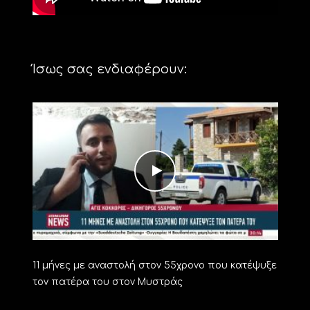
Ίσως σας ενδιαφέρουν:
11 μήνες με αναστολή στον 55χρονο που κατέψυξε
τον πατέρα του στον Μυστράς