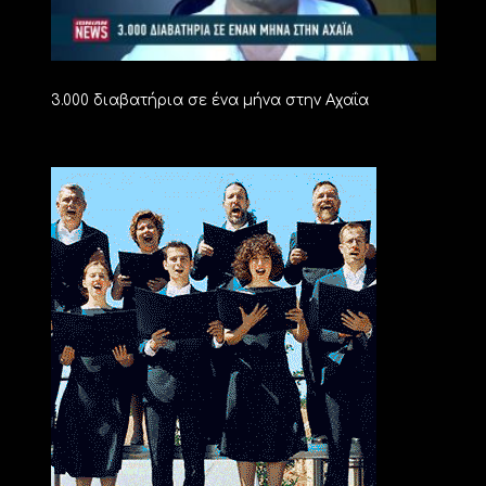
3.000 διαβατήρια σε ένα μήνα στην Αχαΐα