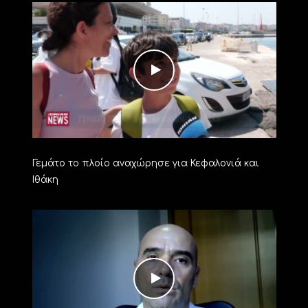
Γεμάτο το πλοίο αναχώρησε για Κεφαλονιά και
Ιθάκη