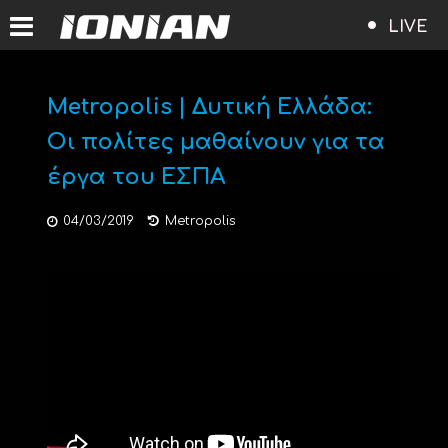
LIVE
Metropolis | Δυτική Ελλάδα:
Οι πολίτες μαθαίνουν για τα
έργα του ΕΣΠΑ
04/03/2019
Metropolis