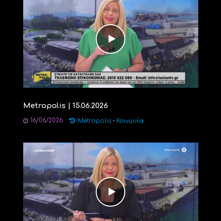
Metropolis | 15.06.2026
16/06/2026
Metropolis
•
Κοινωνία