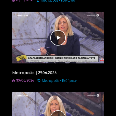
01/07/2026
Metropolis
•
Κοινωνία
Metropolis | 29.06.2026
30/06/2026
Metropolis
•
Ειδήσεις