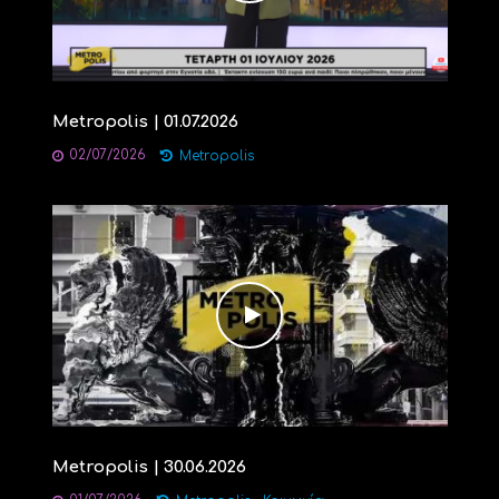
Metropolis | 01.07.2026
02/07/2026
Metropolis
Metropolis | 30.06.2026