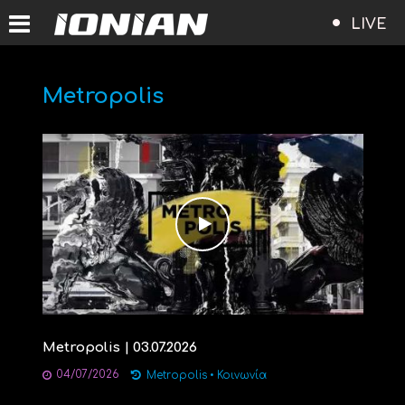
LIVE
Metropolis
Metropolis | 03.07.2026
04/07/2026
Metropolis
•
Κοινωνία