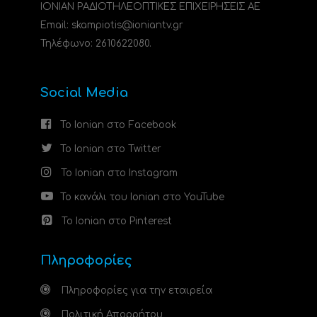
ΙΟΝΙΑΝ ΡΑΔΙΟΤΗΛΕΟΠΤΙΚΕΣ ΕΠΙΧΕΙΡΗΣΕΙΣ ΑΕ
Email: skampiotis@ioniantv.gr
Τηλέφωνο: 2610622080.
Social Media
Το Ionian στο Facebook
Το Ionian στο Twitter
Το Ionian στο Instagram
Το κανάλι του Ionian στο YouTube
Το Ionian στο Pinterest
Πληροφορίες
Πληροφορίες για την εταιρεία
Πολιτική Απορρήτου