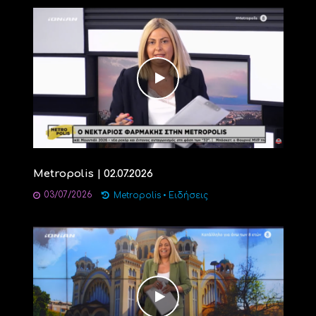
Metropolis | 02.07.2026
03/07/2026
Metropolis
•
Ειδήσεις