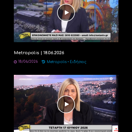
Metropolis | 18.06.2026
18/06/2026
Metropolis
•
Ειδήσεις