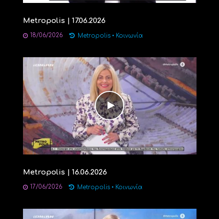
Metropolis | 17.06.2026
18/06/2026
Metropolis
•
Κοινωνία
Metropolis | 16.06.2026
17/06/2026
Metropolis
•
Κοινωνία