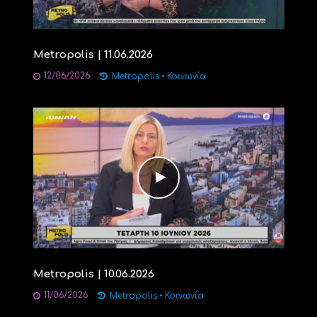
Metropolis | 11.06.2026
12/06/2026
Metropolis
•
Κοινωνία
Metropolis | 10.06.2026
11/06/2026
Metropolis
•
Κοινωνία