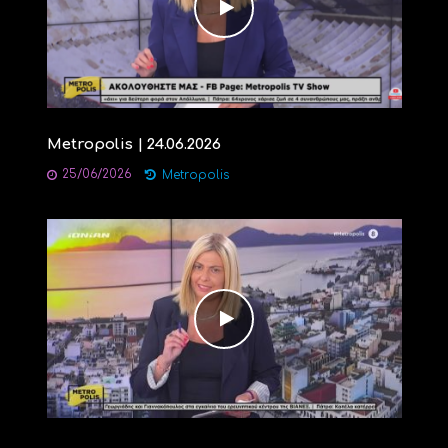
Metropolis | 24.06.2026
25/06/2026
Metropolis