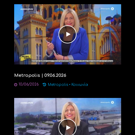
Metropolis | 09.06.2026
10/06/2026
Metropolis
•
Κοινωνία