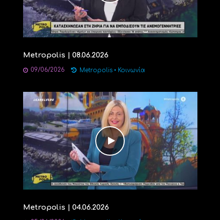
Metropolis | 08.06.2026
09/06/2026
Metropolis
•
Κοινωνία
Metropolis | 04.06.2026