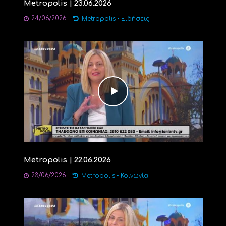
Metropolis | 23.06.2026
24/06/2026
Metropolis
•
Ειδήσεις
Metropolis | 22.06.2026
23/06/2026
Metropolis
•
Κοινωνία