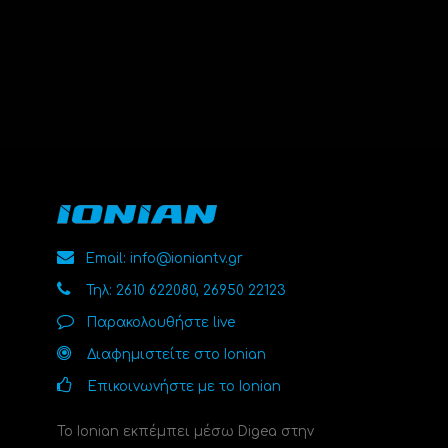
Email: info@ioniantv.gr
Τηλ: 2610 622080, 26950 22123
Παρακολουθήστε live
Διαφημιστείτε στο Ionian
Επικοινωνήστε με το Ionian
Το Ionian εκπέμπει μέσω Digea στην