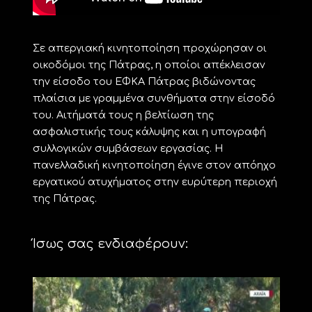
Σε απεργιακή κινητοποίηση προχώρησαν οι
οικοδόμοι της Πάτρας, η οποίοι απέκλεισαν
την είσοδο του ΕΦΚΑ Πάτρας βιδώνοντας
πλαίσια με γραμμένα συνθήματα στην είσοδό
του. Αιτήματά τους η βελτίωση της
ασφαλιστικής τους κάλυψης και η υπογραφή
συλλογικών συμβάσεων εργασίας. Η
πανελλαδική κινητοποίηση έγινε στον απόηχο
εργατικού ατυχήματος στην ευρύτερη περιοχή
της Πάτρας.
Ίσως σας ενδιαφέρουν: