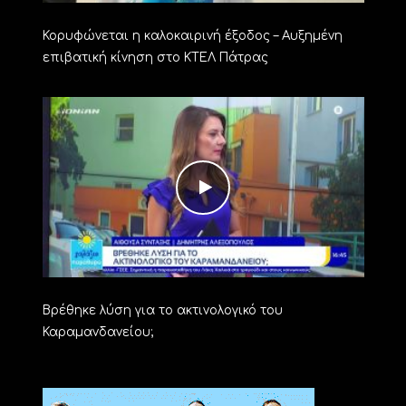
Κορυφώνεται η καλοκαιρινή έξοδος – Αυξημένη
επιβατική κίνηση στο ΚΤΕΛ Πάτρας
Βρέθηκε λύση για το ακτινολογικό του
Καραμανδανείου;