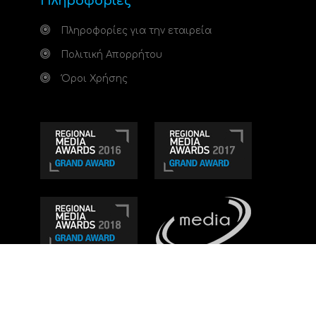
Πληροφορίες
Πληροφορίες για την εταιρεία
Πολιτική Απορρήτου
Όροι Χρήσης