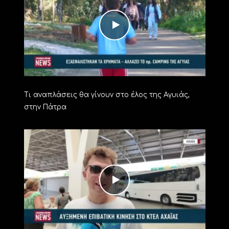
Τι αναπλάσεις θα γίνουν στο έλος της Αγυιάς,
στην Πάτρα