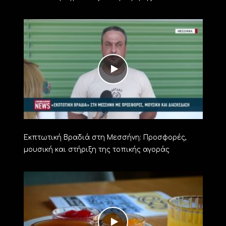
Εκπτωτική Βραδιά στη Μεσσήνη: Προσφορές,
μουσική και στήριξη της τοπικής αγοράς