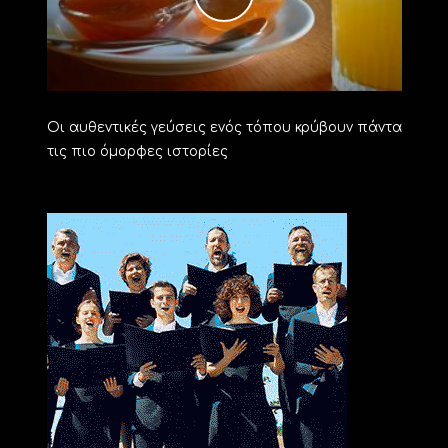
Οι αυθεντικές γεύσεις ενός τόπου κρύβουν πάντα
τις πιο όμορφες ιστορίες