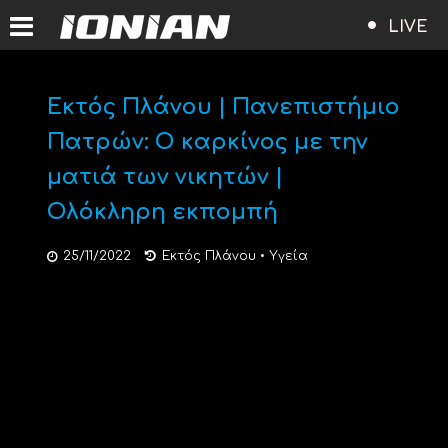
LIVE
Εκτός Πλάνου | Πανεπιστήμιο
Πατρών: Ο καρκίνος με την
ματιά των νικητών |
Ολόκληρη εκπομπή
25/11/2022
Εκτός Πλάνου
•
Υγεία