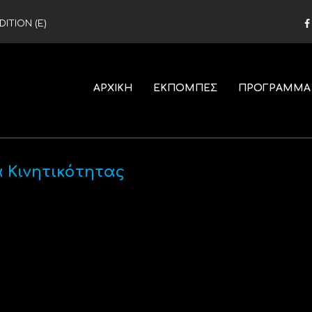
ITION (Ε)
ΑΡΧΙΚΗ
ΕΚΠΟΜΠΕΣ
ΠΡΟΓΡΑΜΜΑ
 Κινητικότητας