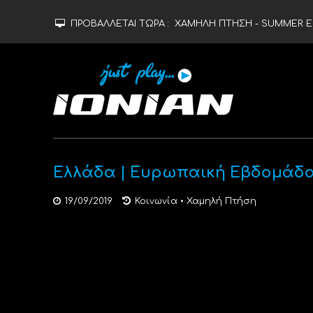
ΠΡΟΒΑΛΛΕΤΑΙ ΤΩΡΑ :
ΧΑΜΗΛΗ ΠΤΗΣΗ - SUMMER ED
Ελλάδα | Ευρωπαική Εβδομάδα
19/09/2019
Κοινωνία
•
Χαμηλή Πτήση