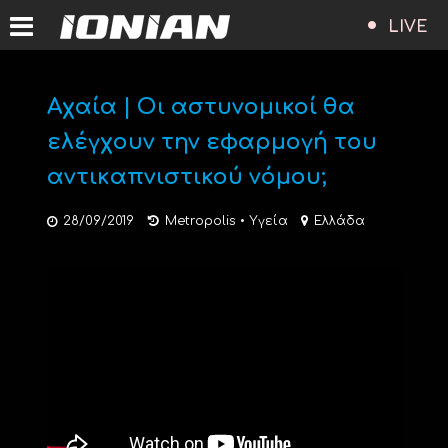
LIVE
Αχαία | Οι αστυνομικοί θα
ελέγχουν την εφαρμογή του
αντικαπνιστικού νόμου;
28/09/2019
Metropolis
•
Υγεία
Ελλάδα