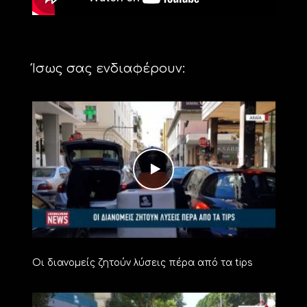
Ίσως σας ενδιαφέρουν:
Οι διανομείς ζητούν λύσεις πέρα από τα tips