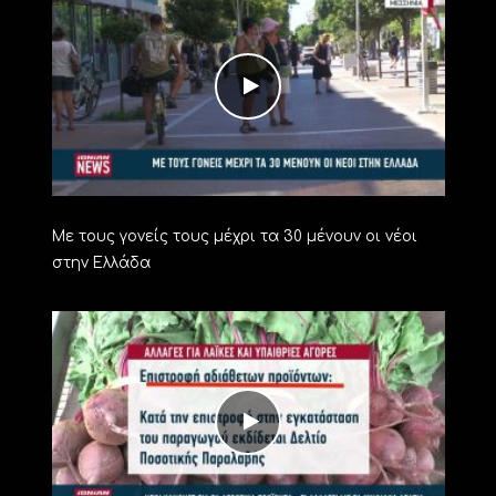
Με τους γονείς τους μέχρι τα 30 μένουν οι νέοι
στην Ελλάδα