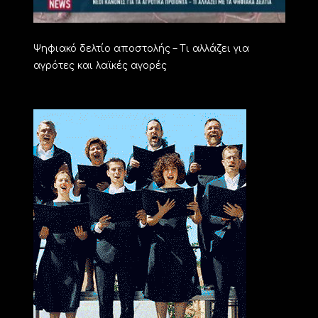
Ψηφιακό δελτίο αποστολής – Τι αλλάζει για
αγρότες και λαϊκές αγορές