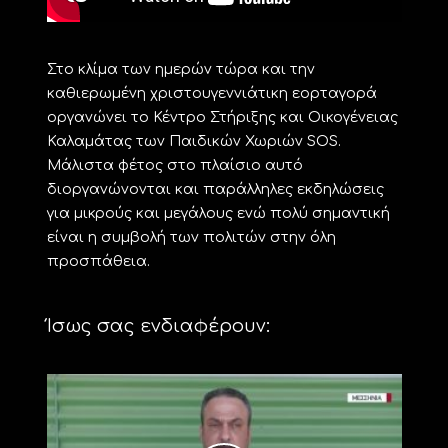
Στο κλίμα των ημερών τώρα και την
καθιερωμένη χριστουγεννιάτικη εορταγορά
οργανώνει το Κέντρο Στήριξης και Οικογένειας
Καλαμάτας των Παιδικών Χωριών SOS.
Μάλιστα φέτος στο πλαίσιο αυτό
διοργανώνονται και παράλληλες εκδηλώσεις
για μικρούς και μεγάλους ενώ πολύ σημαντική
είναι η συμβολή των πολιτών στην όλη
προσπάθεια.
Ίσως σας ενδιαφέρουν: