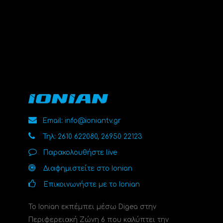
Email: info@ioniantv.gr
Τηλ: 2610 622080, 26950 22123
Παρακολουθήστε live
Διαφημιστείτε στο Ionian
Επικοινωνήστε με το Ionian
Το Ionian εκπέμπει μέσω Digea στην
Περιφερειακή Ζώνη 6 που καλύπτει την