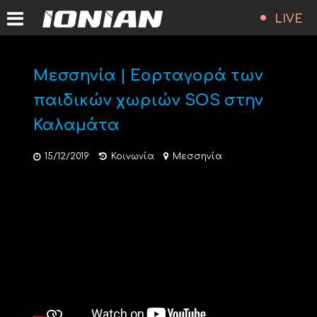
LIVE
Μεσσηνία | Εορταγορά των
παιδικών χωριών SOS στην
Καλαμάτα
15/12/2019
Κοινωνία
Μεσσηνία