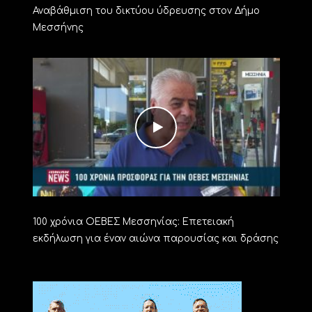
Αναβάθμιση του δικτύου ύδρευσης στον Δήμο
Μεσσήνης
100 χρόνια ΟΕΒΕΣ Μεσσηνίας: Επετειακή
εκδήλωση για έναν αιώνα παρουσίας και δράσης