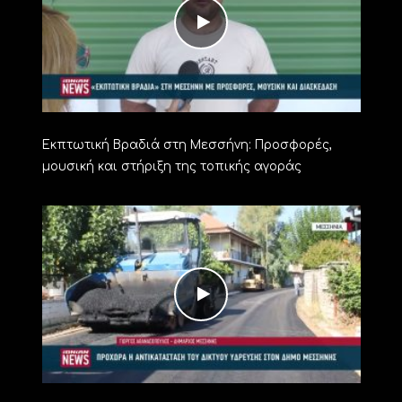
Εκπτωτική Βραδιά στη Μεσσήνη: Προσφορές,
μουσική και στήριξη της τοπικής αγοράς