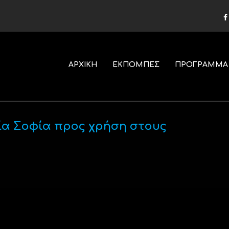
ΑΡΧΙΚΗ
ΕΚΠΟΜΠΕΣ
ΠΡΟΓΡΑΜΜΑ
ία Σοφία προς χρήση στους