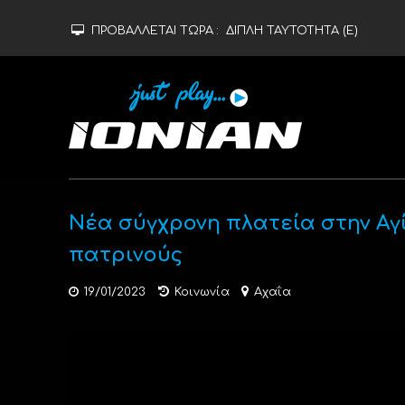
ΠΡΟΒΑΛΛΕΤΑΙ ΤΩΡΑ :
ΔΙΠΛΗ ΤΑΥΤΟΤΗΤΑ (Ε)
Νέα σύγχρονη πλατεία στην Αγ
πατρινούς
19/01/2023
Κοινωνία
Αχαΐα