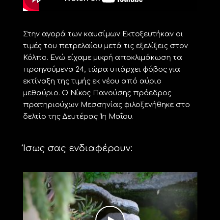
Στην αγορά των καυσίμων Εκτοξευτήκαν οι
τιμές του πετρελαίου μετά τις εξελίξεις στον
Κόλπο. Ενώ είχαμε μικρή αποκλιμάκωση τα
προηγούμενα 24, τώρα υπάρχει φόβος για
εκτίναξη της τιμής εκ νέου από αύριο
μεθαύριο. Ο Νίκος Πανούσης πρόεδρος
πρατηριούχων Μεσσηνίας φιλοξενήθηκε στο
δελτίο της Δευτέρας 1η Μαΐου.
Ίσως σας ενδιαφέρουν: