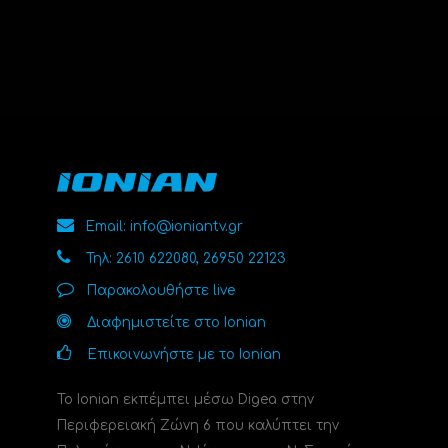
Email: info@ioniantv.gr
Τηλ: 2610 622080, 26950 22123
Παρακολουθήστε live
Διαφημιστείτε στο Ionian
Επικοινωνήστε με το Ionian
Το Ionian εκπέμπει μέσω Digea στην
Περιφερειακή Ζώνη 6 που καλύπτει την