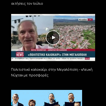
αιτήσεις τον Ιούλιο
Πολιτιστικό καλοκαίρι στην Μεγαλόπολη – «Λευκή
Νύχτα» με προσφορές