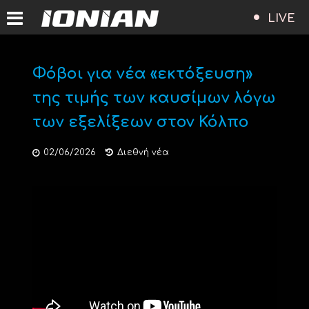
LIVE
Φόβοι για νέα «εκτόξευση»
της τιμής των καυσίμων λόγω
των εξελίξεων στον Κόλπο
02/06/2026
Διεθνή νέα