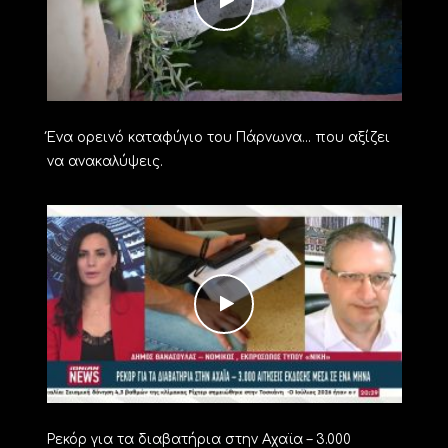
Ένα ορεινό καταφύγιο του Πάρνωνα… που αξίζει
να ανακαλύψεις.
Ρεκόρ για τα διαβατήρια στην Αχαϊα – 3.000