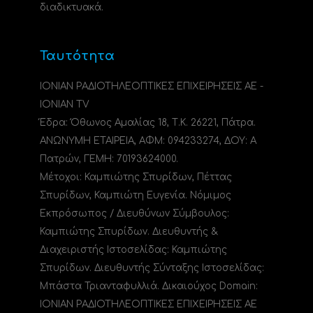
διαδικτυακά.
Ταυτότητα
ΙΟΝΙΑΝ ΡΑΔΙΟΤΗΛΕΟΠΤΙΚΕΣ ΕΠΙΧΕΙΡΗΣΕΙΣ ΑΕ -
IONIAN TV
Έδρα: Όθωνος Αμαλίας 18, Τ.Κ. 26221, Πάτρα.
ΑΝΩΝΥΜΗ ΕΤΑΙΡΕΙΑ, ΑΦΜ: 094233274, ΔΟΥ: A
Πατρών, ΓΕΜΗ: 70193624000.
Μέτοχοι: Καμπιώτης Σπυρίδων, Πέττας
Σπυρίδων, Καμπιώτη Ευγενία. Νόμιμος
Εκπρόσωπος / Διευθύνων Σύμβουλος:
Καμπιώτης Σπυρίδων. Διευθυντής &
Διαχειριστής Ιστοσελίδας: Καμπιώτης
Σπυρίδων. Διευθυντής Σύνταξης Ιστοσελίδας:
Μπάστα Τριανταφυλλιά. Δικαιούχος Domain:
ΙΟΝΙΑΝ ΡΑΔΙΟΤΗΛΕΟΠΤΙΚΕΣ ΕΠΙΧΕΙΡΗΣΕΙΣ ΑΕ