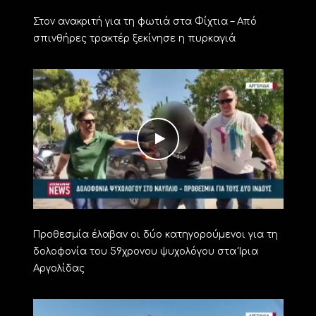
Στον ανακριτή για τη φωτιά στα Φίχτια – Από
σπινθήρες τρακτέρ ξεκίνησε η πυρκαγιά
Προθεσμία έλαβαν οι δύο κατηγορούμενοι για τη
δολοφονία του 59χρονου ψυχολόγου στα Ίρια
Αργολίδας