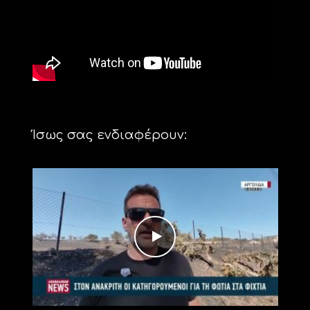
Ίσως σας ενδιαφέρουν: