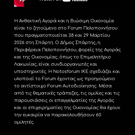
Η Ανθεκτική Αγορά και η Βιώσιμη Οικονομία
είναι το ζητούμενο στο Forum Πελοποννήσου
που πραγματοποιείται 28 και 29 Μαρτίου
2026 στη Σπάρτη. Ο Δήμος Σπάρτης, η
Περιφέρεια Πελοποννήσου, φορείς της Αγοράς
και της Οικονομίας, όπως το Επιμελητήριο
Λακωνίας, είναι συνδιοργανωτές και
υποστηρικτές. Η Notosforum IKE σχεδιάζει και
υλοποιεί το Forum έχοντας ως προηγούμενο
το αντίστοιχο Forum Αυτοδιοίκησης. Μέσα
από τις θεματικές τράπεζες, τις ομιλίες και τις
παρουσιάσεις οι επαγγελματίες της Αγοράς
και οι επιχειρηματίες της Οικονομίας θα έχουν
την ευκαιρία να παρακολουθήσουν 60
ομιλητές.