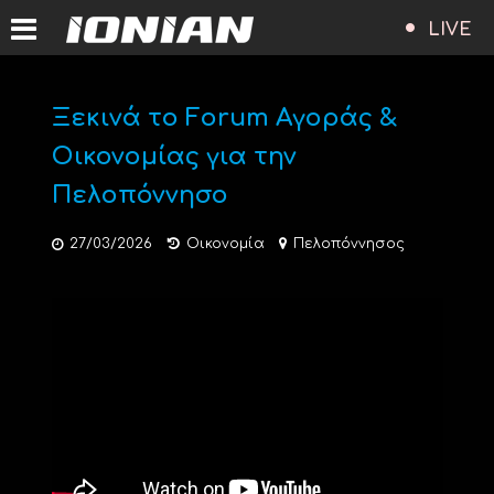
LIVE
Ξεκινά το Forum Αγοράς &
Οικονομίας για την
Πελοπόννησο
27/03/2026
Οικονομία
Πελοπόννησος