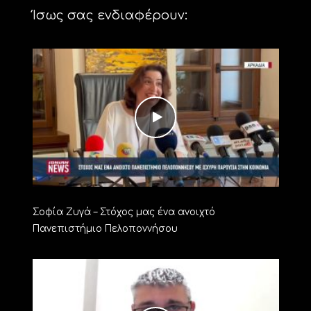
Ίσως σας ενδιαφέρουν:
Σοφία Ζυγά – Στόχος μας ένα ανοιχτό
Πανεπιστήμιο Πελοποννήσου