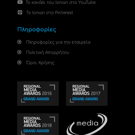
Το κανάλι του Ionian στο YouTube
Το Ionian στο Pinterest
Πληροφορίες
Πληροφορίες για την εταιρεία
Πολιτική Απορρήτου
Όροι Χρήσης