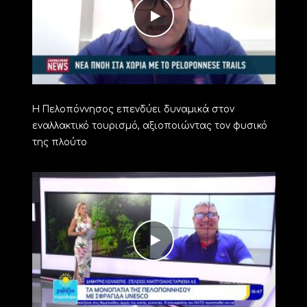
Η Πελοπόννησος επενδύει δυναμικά στον
εναλλακτικό τουρισμό, αξιοποιώντας τον φυσικό
της πλούτο