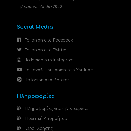
Τηλέφωνο: 2610622080.
Social Media
Το Ionian στο Facebook
Το Ionian στο Twitter
Το Ionian στο Instagram
Το κανάλι του Ionian στο YouTube
Το Ionian στο Pinterest
Πληροφορίες
Πληροφορίες για την εταιρεία
Πολιτική Απορρήτου
Όροι Χρήσης