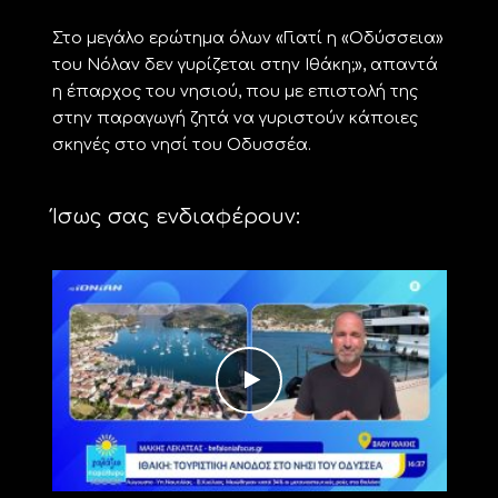
Στο μεγάλο ερώτημα όλων «Γιατί η «Οδύσσεια»
του Νόλαν δεν γυρίζεται στην Ιθάκη;», απαντά
η έπαρχος του νησιού, που με επιστολή της
στην παραγωγή ζητά να γυριστούν κάποιες
σκηνές στο νησί του Οδυσσέα.
Ίσως σας ενδιαφέρουν: