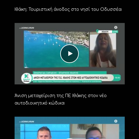
Ιθάκη: Τουριστική άνοδος στο νησί του Οδυσσέα
Άνιση μεταχείριση της ΠΕ Ιθάκης στον νέο
αυτοδιοικητικό κώδικα