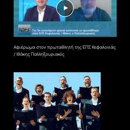
Αφιέρωμα στον πρωταθλητή της ΕΠΣ Κεφαλονιάς
/ Ιθάκης Παλληξουριακός