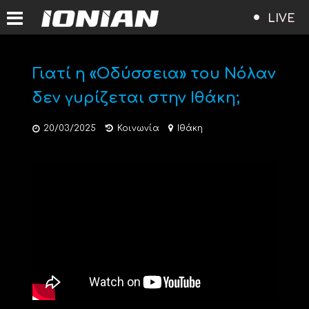
LIVE
Γιατί η «Οδύσσεια» του Νόλαν
δεν γυρίζεται στην Ιθάκη;
20/03/2025
Κοινωνία
Ιθάκη