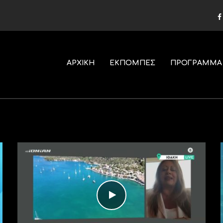
ΑΡΧΙΚΗ
ΕΚΠΟΜΠΕΣ
ΠΡΟΓΡΑΜΜΑ