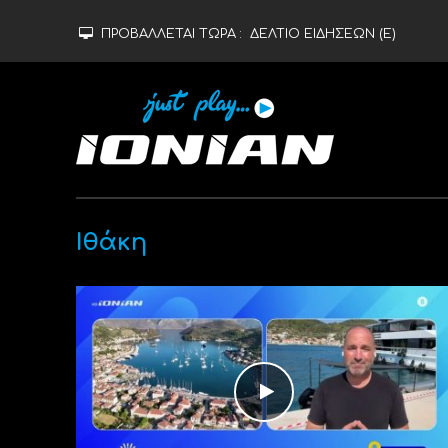
ΠΡΟΒΑΛΛΕΤΑΙ ΤΩΡΑ :
ΔΕΛΤΙΟ ΕΙΔΗΣΕΩΝ (Ε)
Ιθάκη