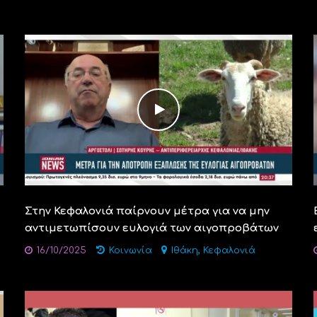
Στην Κεφαλονιά παίρνουν μέτρα για να μην
αντιμετωπίσουν ευλογιά των αιγοπροβάτων
,
16/10/2025
Κοινωνία
Ιθάκη
Κεφαλονιά