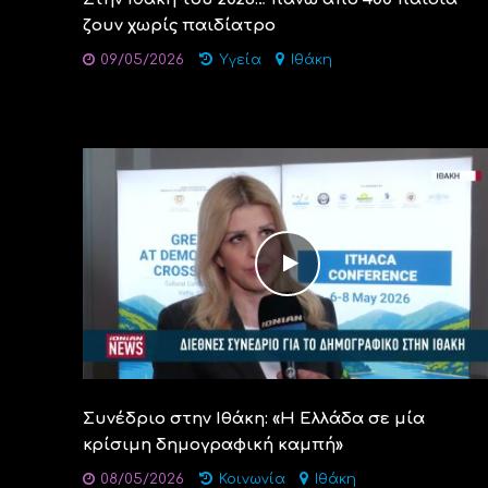
ζουν χωρίς παιδίατρο
09/05/2026
Υγεία
Ιθάκη
Συνέδριο στην Ιθάκη: «Η Ελλάδα σε μία
κρίσιμη δημογραφική καμπή»
08/05/2026
Κοινωνία
Ιθάκη