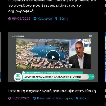
το συνέδριο που έχει ως επίκεντρο το
δημογραφικό
08/05/2026
Κοινωνία
Ιθάκη
Ιστορική αρχαιολογική ανακάλυψη στην Ιθάκη
15/04/2026
Κοινωνία
•
Πολιτισμός
Ιθάκη