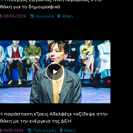
Ιθάκη για το δημογραφικό
08/05/2026
Κοινωνία
Ιθάκη
Η παράσταση «Τρεις Αδελφές» ταξίδεψε στην
Ιθάκη με την ενέργεια της ΔΕΗ
01/01/2026
Πολιτισμός
Ιθάκη