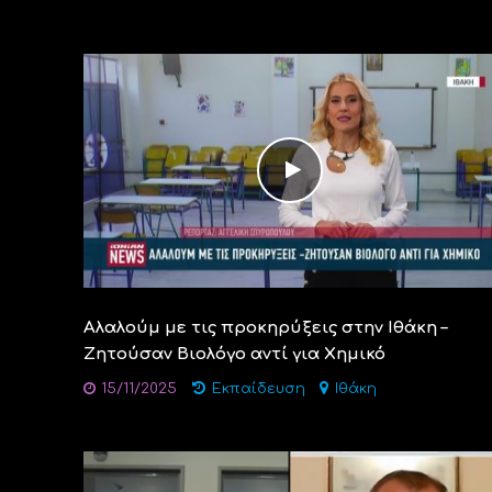
Αλαλούμ με τις προκηρύξεις στην Ιθάκη –
Ζητούσαν Βιολόγο αντί για Χημικό
15/11/2025
Εκπαίδευση
Ιθάκη