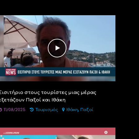
Εισιτήριο στους τουρίστες μιας μέρας
εξετάζουν Παξοί και Ιθάκη
,
11/08/2025
Τουρισμός
Ιθάκη
Παξοί