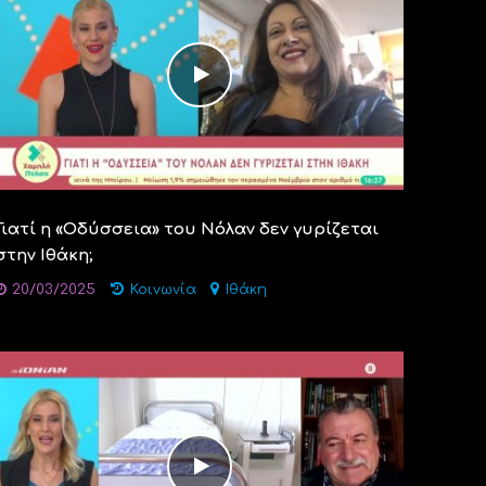
Γιατί η «Οδύσσεια» του Νόλαν δεν γυρίζεται
στην Ιθάκη;
20/03/2025
Κοινωνία
Ιθάκη