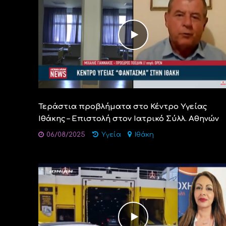
Τεράστια προβλήματα στο Κέντρο Υγείας
Ιθάκης – Επιστολή στον Ιατρικό Σύλλ. Αθηνών
06/08/2025
Υγεία
Ιθάκη