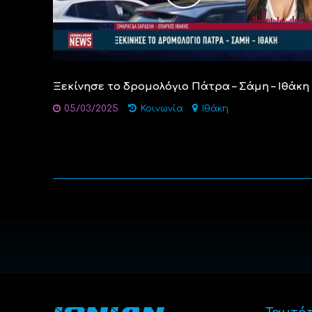
Ξεκίνησε το δρομολόγιο Πάτρα – Σάμη – Ιθάκη
05/03/2025
Κοινωνία
Ιθάκη