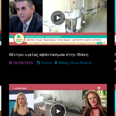
Κέντρο υγείας «φάντασμα» στην Ιθάκη
,
06/08/2025
Υγεία
Ιθάκη
Ιόνια Νησιά