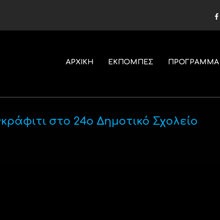
ΑΡΧΙΚΗ
ΕΚΠΟΜΠΕΣ
ΠΡΟΓΡΑΜΜΑ
γκράφιτι στο 24ο Δημοτικό Σχολείο