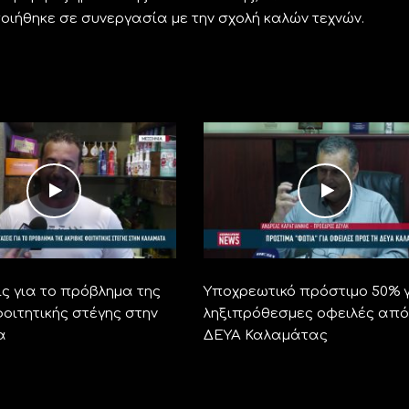
ήθηκε σε συνεργασία με την σχολή καλών τεχνών.
ς για το πρόβλημα της
Υποχρεωτικό πρόστιμο 50% 
οιτητικής στέγης στην
ληξιπρόθεσμες οφειλές από
α
ΔΕΥΑ Καλαμάτας