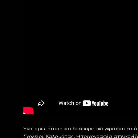
Ένα πρωτότυπο και διαφορετικό γκράφιτι από 
Σχολείου Καλαμάτας. Η τοιχογραφία απεικονίζ