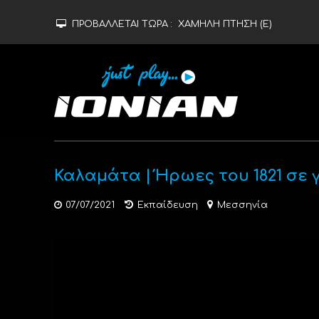
ΠΡΟΒΑΛΛΕΤΑΙ ΤΩΡΑ :
ΧΑΜΗΛΗ ΠΤΗΣΗ (Ε)
Καλαμάτα | Ήρωες του 1821 σε 
07/07/2021
Εκπαίδευση
Μεσσηνία