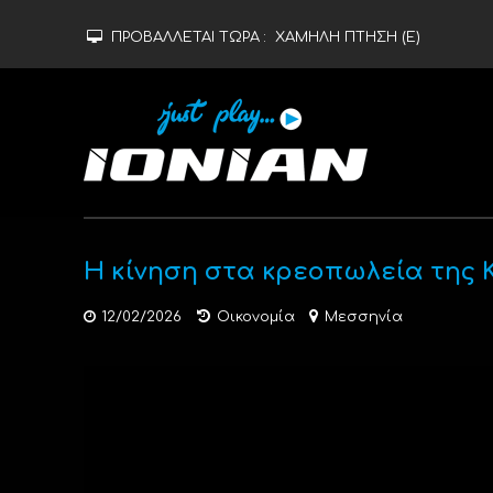
ΠΡΟΒΑΛΛΕΤΑΙ ΤΩΡΑ :
ΧΑΜΗΛΗ ΠΤΗΣΗ (Ε)
Η κίνηση στα κρεοπωλεία της 
12/02/2026
Οικονομία
Μεσσηνία