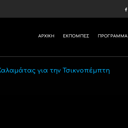
ΑΡΧΙΚΗ
ΕΚΠΟΜΠΕΣ
ΠΡΟΓΡΑΜΜΑ
Καλαμάτας για την Τσικνοπέμπτη