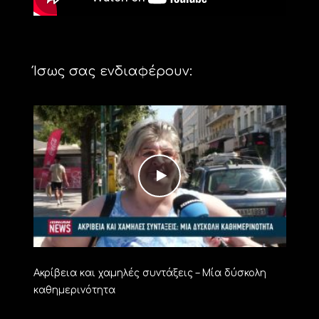
Ίσως σας ενδιαφέρουν:
Ακρίβεια και χαμηλές συντάξεις – Μία δύσκολη
καθημερινότητα