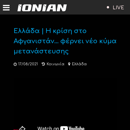
LIVE
Ελλάδα | Η κρίση στο
Αφγανιστάν… φέρνει νέο κύμα
μετανάστευσης
17/08/2021
Κοινωνία
Ελλάδα