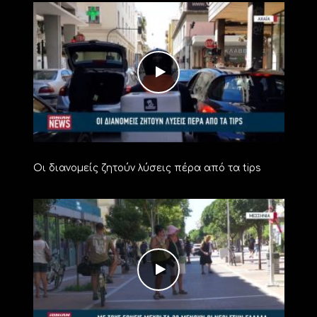
Οι διανομείς ζητούν λύσεις πέρα από τα tips