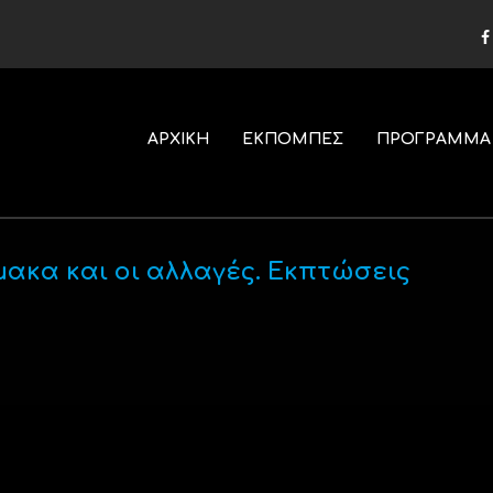
ΑΡΧΙΚΗ
ΕΚΠΟΜΠΕΣ
ΠΡΟΓΡΑΜΜΑ
μακα και οι αλλαγές. Εκπτώσεις