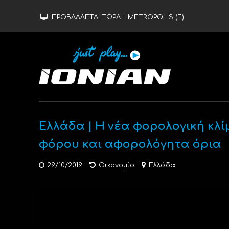
ΠΡΟΒΑΛΛΕΤΑΙ ΤΩΡΑ :
METROPOLIS (Ε)
Ελλάδα | Η νέα φορολογική κλί
φόρου και αφορολόγητα όρια
29/10/2019
Οικονομία
Ελλάδα