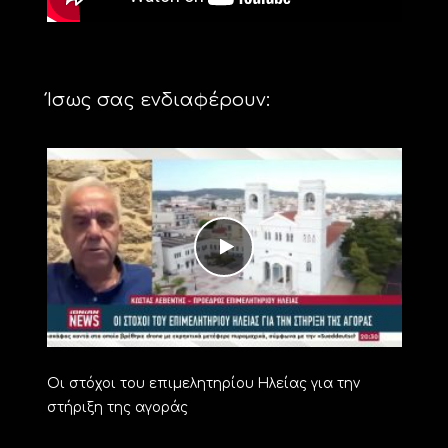
Ίσως σας ενδιαφέρουν:
Οι στόχοι του επιμελητηρίου Ηλείας για την
στήριξη της αγοράς