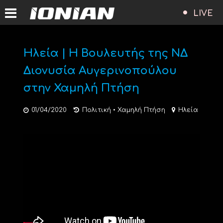
LIVE
Ηλεία | Η Βουλευτής της ΝΔ
Διονυσία Αυγερινοπούλου
στην Χαμηλή Πτήση
01/04/2020
Πολιτική
•
Χαμηλή Πτήση
Ηλεία