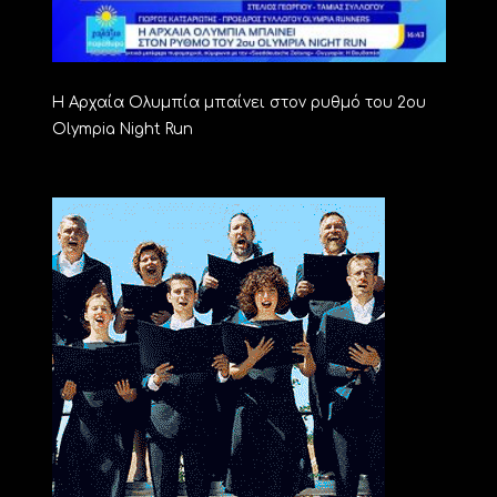
Η Αρχαία Ολυμπία μπαίνει στον ρυθμό του 2ου
Olympia Night Run