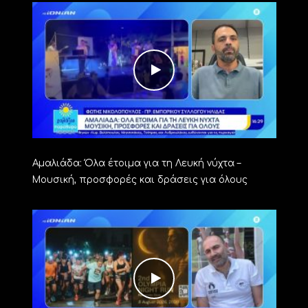
Αμαλιάδα: Όλα έτοιμα για τη Λευκή νύχτα –
Μουσική, προσφορές και δράσεις για όλους