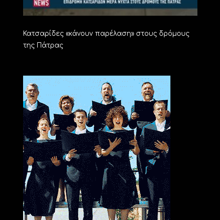
Κατσαρίδες «κάνουν παρέλαση» στους δρόμους
της Πάτρας