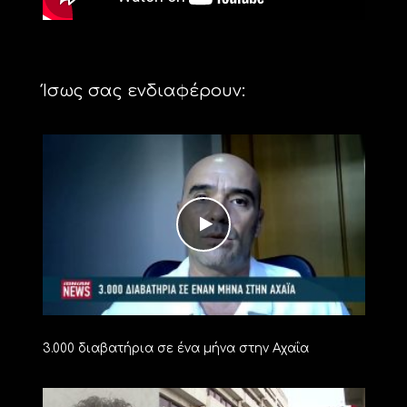
Ίσως σας ενδιαφέρουν:
3.000 διαβατήρια σε ένα μήνα στην Αχαΐα