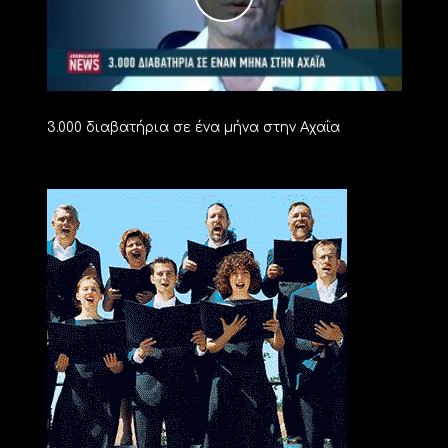
3.000 διαβατήρια σε ένα μήνα στην Αχαΐα