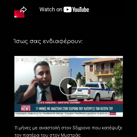
Ίσως σας ενδιαφέρουν:
11 μήνες με αναστολή στον 55χρονο που κατέψυξε
τον πατέρα του στον Μυστράς