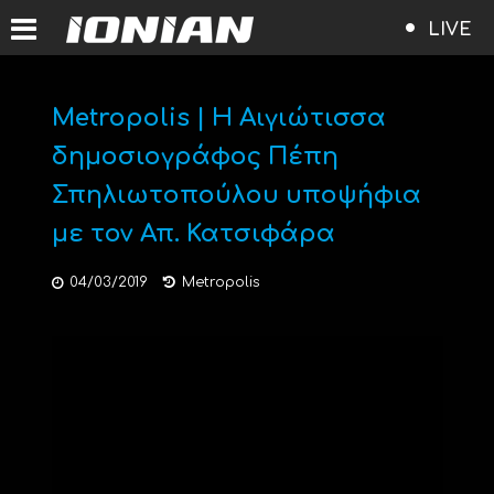
LIVE
Metropolis | Η Αιγιώτισσα
δημοσιογράφος Πέπη
Σπηλιωτοπούλου υποψήφια
με τον Απ. Κατσιφάρα
04/03/2019
Metropolis