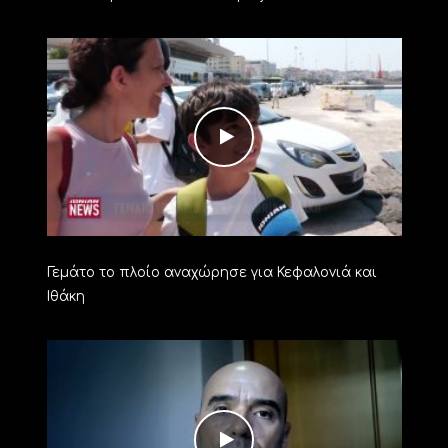
Γεμάτο το πλοίο αναχώρησε για Κεφαλονιά και
Ιθάκη